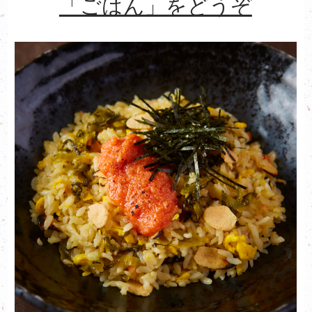
「ごはん」をどうぞ