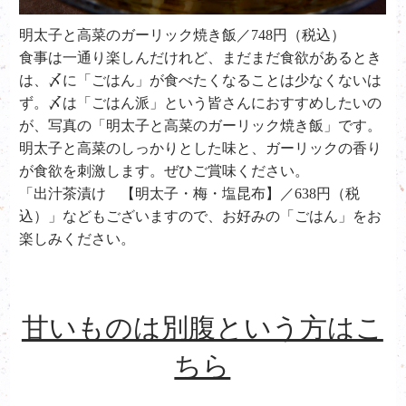
明太子と高菜のガーリック焼き飯／748円（税込）
食事は一通り楽しんだけれど、まだまだ食欲があるとき
は、〆に「ごはん」が食べたくなることは少なくないは
ず。〆は「ごはん派」という皆さんにおすすめしたいの
が、写真の「明太子と高菜のガーリック焼き飯」です。
明太子と高菜のしっかりとした味と、ガーリックの香り
が食欲を刺激します。ぜひご賞味ください。
「出汁茶漬け 【明太子・梅・塩昆布】／638円（税
込）」などもございますので、お好みの「ごはん」をお
楽しみください。
甘いものは別腹という方はこ
ちら