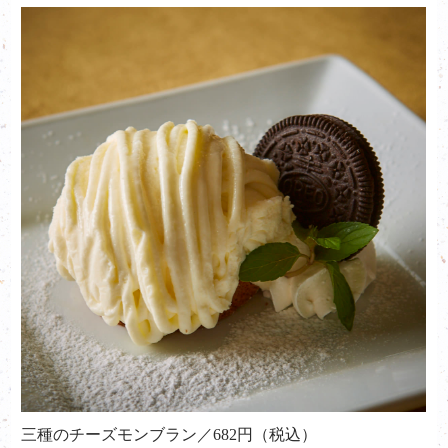
三種のチーズモンブラン／682円（税込）