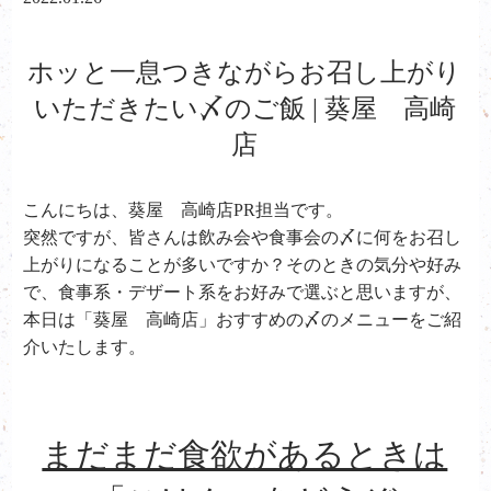
ホッと一息つきながらお召し上がり
いただきたい〆のご飯 | 葵屋 高崎
店
こんにちは、葵屋 高崎店PR担当です。
突然ですが、皆さんは飲み会や食事会の〆に何をお召し
上がりになることが多いですか？そのときの気分や好み
で、食事系・デザート系をお好みで選ぶと思いますが、
本日は「葵屋 高崎店」おすすめの〆のメニューをご紹
介いたします。
まだまだ食欲があるときは