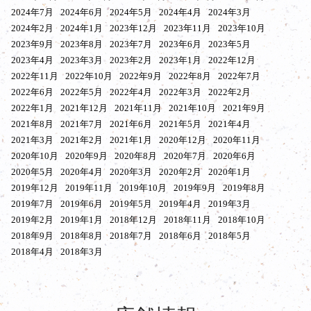
2024年7月
2024年6月
2024年5月
2024年4月
2024年3月
2024年2月
2024年1月
2023年12月
2023年11月
2023年10月
2023年9月
2023年8月
2023年7月
2023年6月
2023年5月
2023年4月
2023年3月
2023年2月
2023年1月
2022年12月
2022年11月
2022年10月
2022年9月
2022年8月
2022年7月
2022年6月
2022年5月
2022年4月
2022年3月
2022年2月
2022年1月
2021年12月
2021年11月
2021年10月
2021年9月
2021年8月
2021年7月
2021年6月
2021年5月
2021年4月
2021年3月
2021年2月
2021年1月
2020年12月
2020年11月
2020年10月
2020年9月
2020年8月
2020年7月
2020年6月
2020年5月
2020年4月
2020年3月
2020年2月
2020年1月
2019年12月
2019年11月
2019年10月
2019年9月
2019年8月
2019年7月
2019年6月
2019年5月
2019年4月
2019年3月
2019年2月
2019年1月
2018年12月
2018年11月
2018年10月
2018年9月
2018年8月
2018年7月
2018年6月
2018年5月
2018年4月
2018年3月