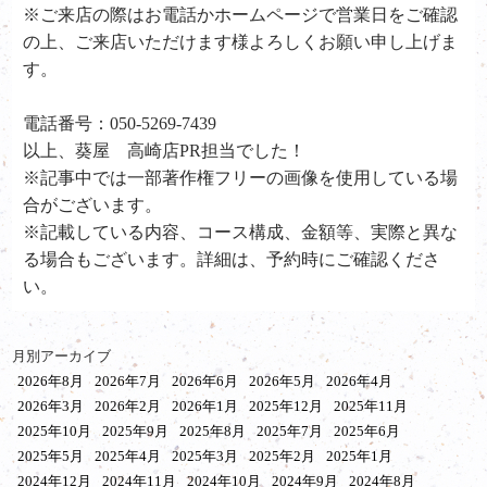
※ご来店の際はお電話かホームページで営業日をご確認
の上、ご来店いただけます様よろしくお願い申し上げま
す。
電話番号：050-5269-7439
以上、葵屋 高崎店PR担当でした！
※記事中では一部著作権フリーの画像を使用している場
合がございます。
※記載している内容、コース構成、金額等、実際と異な
る場合もございます。詳細は、予約時にご確認くださ
い。
月別アーカイブ
2026年8月
2026年7月
2026年6月
2026年5月
2026年4月
2026年3月
2026年2月
2026年1月
2025年12月
2025年11月
2025年10月
2025年9月
2025年8月
2025年7月
2025年6月
2025年5月
2025年4月
2025年3月
2025年2月
2025年1月
2024年12月
2024年11月
2024年10月
2024年9月
2024年8月