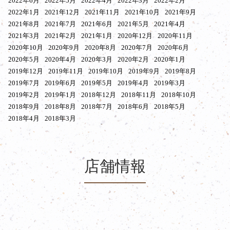
2022年6月
2022年5月
2022年4月
2022年3月
2022年2月
2022年1月
2021年12月
2021年11月
2021年10月
2021年9月
2021年8月
2021年7月
2021年6月
2021年5月
2021年4月
2021年3月
2021年2月
2021年1月
2020年12月
2020年11月
2020年10月
2020年9月
2020年8月
2020年7月
2020年6月
2020年5月
2020年4月
2020年3月
2020年2月
2020年1月
2019年12月
2019年11月
2019年10月
2019年9月
2019年8月
2019年7月
2019年6月
2019年5月
2019年4月
2019年3月
2019年2月
2019年1月
2018年12月
2018年11月
2018年10月
2018年9月
2018年8月
2018年7月
2018年6月
2018年5月
2018年4月
2018年3月
店舗情報