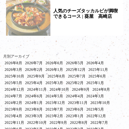
人気のチーズタッカルビが満喫
できるコース | 葵屋 高崎店
月別アーカイブ
2026年8月
2026年7月
2026年6月
2026年5月
2026年4月
2026年3月
2026年2月
2026年1月
2025年12月
2025年11月
2025年10月
2025年9月
2025年8月
2025年7月
2025年6月
2025年5月
2025年4月
2025年3月
2025年2月
2025年1月
2024年12月
2024年11月
2024年10月
2024年9月
2024年8月
2024年7月
2024年6月
2024年5月
2024年4月
2024年3月
2024年2月
2024年1月
2023年12月
2023年11月
2023年10月
2023年9月
2023年8月
2023年7月
2023年6月
2023年5月
2023年4月
2023年3月
2023年2月
2023年1月
2022年12月
2022年11月
2022年10月
2022年9月
2022年8月
2022年7月