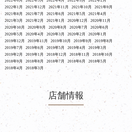
2022年6月
2022年5月
2022年4月
2022年3月
2022年2月
2022年1月
2021年12月
2021年11月
2021年10月
2021年9月
2021年8月
2021年7月
2021年6月
2021年5月
2021年4月
2021年3月
2021年2月
2021年1月
2020年12月
2020年11月
2020年10月
2020年9月
2020年8月
2020年7月
2020年6月
2020年5月
2020年4月
2020年3月
2020年2月
2020年1月
2019年12月
2019年11月
2019年10月
2019年9月
2019年8月
2019年7月
2019年6月
2019年5月
2019年4月
2019年3月
2019年2月
2019年1月
2018年12月
2018年11月
2018年10月
2018年9月
2018年8月
2018年7月
2018年6月
2018年5月
2018年4月
2018年3月
店舗情報