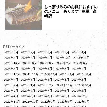
しっぽり飲みのお供におすすめ
のメニューあります | 葵屋 高
崎店
月別アーカイブ
2026年8月
2026年7月
2026年6月
2026年5月
2026年4月
2026年3月
2026年2月
2026年1月
2025年12月
2025年11月
2025年10月
2025年9月
2025年8月
2025年7月
2025年6月
2025年5月
2025年4月
2025年3月
2025年2月
2025年1月
2024年12月
2024年11月
2024年10月
2024年9月
2024年8月
2024年7月
2024年6月
2024年5月
2024年4月
2024年3月
2024年2月
2024年1月
2023年12月
2023年11月
2023年10月
2023年9月
2023年8月
2023年7月
2023年6月
2023年5月
2023年4月
2023年3月
2023年2月
2023年1月
2022年12月
2022年11月
2022年10月
2022年9月
2022年8月
2022年7月