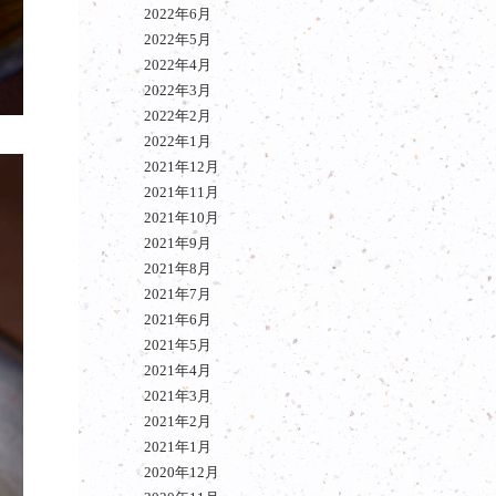
2022年6月
2022年5月
2022年4月
2022年3月
2022年2月
2022年1月
2021年12月
2021年11月
2021年10月
2021年9月
2021年8月
2021年7月
2021年6月
2021年5月
2021年4月
2021年3月
2021年2月
2021年1月
2020年12月