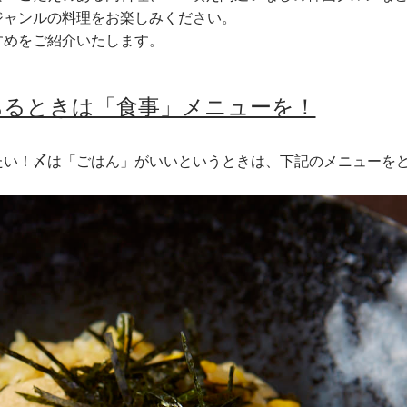
ジャンルの料理をお楽しみください。
すめをご紹介いたします。
あるときは「食事」メニューを！
たい！〆は「ごはん」がいいというときは、下記のメニューを