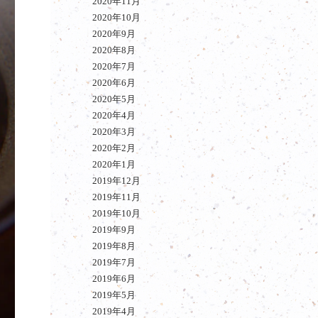
2020年11月
2020年10月
2020年9月
2020年8月
2020年7月
2020年6月
2020年5月
2020年4月
2020年3月
2020年2月
2020年1月
2019年12月
2019年11月
2019年10月
2019年9月
2019年8月
2019年7月
2019年6月
2019年5月
2019年4月