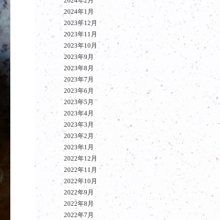
2024年2月
2024年1月
2023年12月
2023年11月
2023年10月
2023年9月
2023年8月
2023年7月
2023年6月
2023年5月
2023年4月
2023年3月
2023年2月
2023年1月
2022年12月
2022年11月
2022年10月
2022年9月
2022年8月
2022年7月