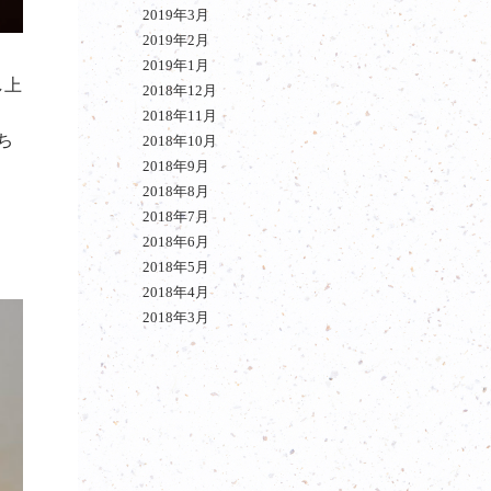
2019年3月
2019年2月
2019年1月
し上
2018年12月
2018年11月
ち
2018年10月
2018年9月
2018年8月
2018年7月
2018年6月
2018年5月
2018年4月
2018年3月