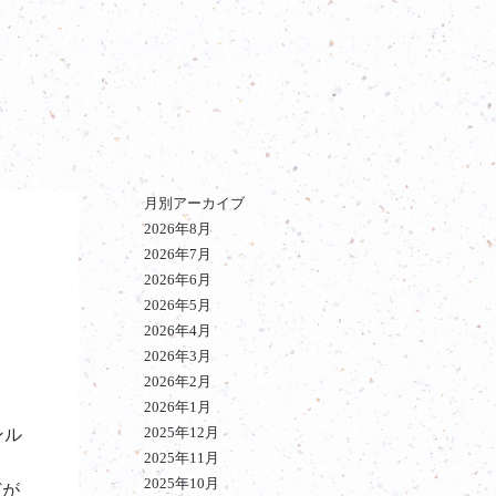
月別アーカイブ
2026年8月
2026年7月
2026年6月
2026年5月
2026年4月
2026年3月
2026年2月
2026年1月
2025年12月
ンル
2025年11月
2025年10月
どが