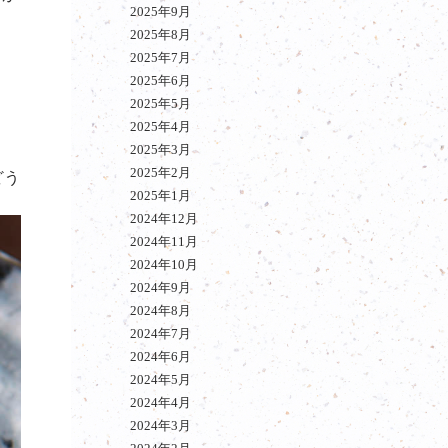
2025年9月
2025年8月
2025年7月
2025年6月
2025年5月
2025年4月
2025年3月
2025年2月
どう
2025年1月
2024年12月
2024年11月
2024年10月
2024年9月
2024年8月
2024年7月
2024年6月
2024年5月
2024年4月
2024年3月