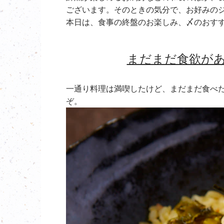
ございます。そのときの気分で、お好みの
本日は、食事の終盤のお楽しみ、〆のおす
まだまだ食欲が
一通り料理は満喫したけど、まだまだ食べ
ぞ。