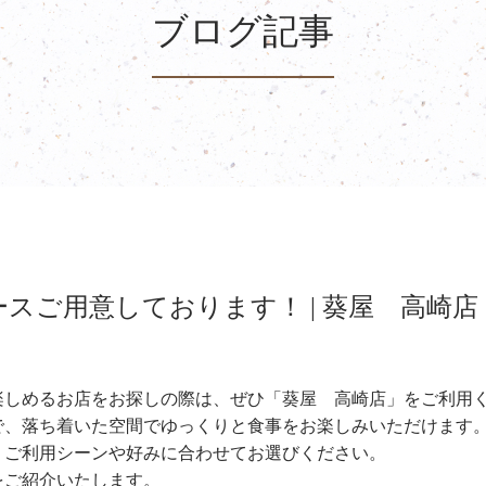
ブログ記事
スご用意しております！ | 葵屋 高崎店
楽しめるお店をお探しの際は、ぜひ「葵屋 高崎店」をご利用
で、落ち着いた空間でゆっくりと食事をお楽しみいただけます
、ご利用シーンや好みに合わせてお選びください。
をご紹介いたします。