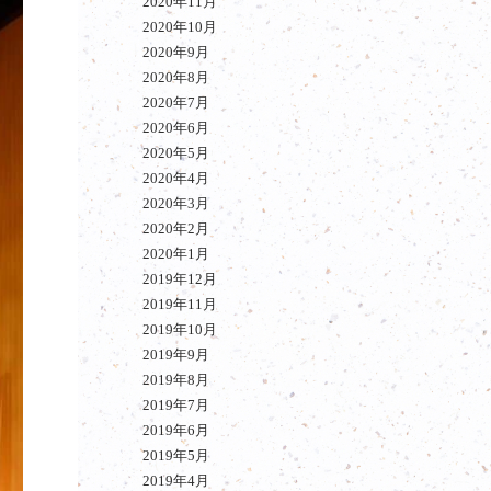
2020年11月
2020年10月
2020年9月
2020年8月
2020年7月
2020年6月
2020年5月
2020年4月
2020年3月
2020年2月
2020年1月
2019年12月
2019年11月
2019年10月
2019年9月
2019年8月
2019年7月
2019年6月
2019年5月
2019年4月