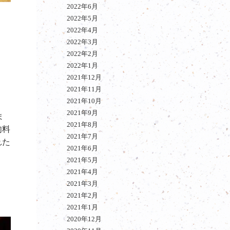
2022年6月
2022年5月
2022年4月
2022年3月
2022年2月
2022年1月
2021年12月
2021年11月
2021年10月
2021年9月
ま
2021年8月
肉料
2021年7月
れた
2021年6月
2021年5月
2021年4月
2021年3月
2021年2月
2021年1月
2020年12月