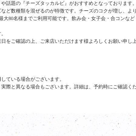
』や話題の『チーズタッカルビ』がおすすめとなっております
ズなど数種類を混ぜるのが特徴です。チーズのコクが増し、よ
最大80名様までご利用可能です。飲み会・女子会・合コンなど
す。
業日をご確認の上、ご来店いただけます様よろしくお願い申し
用している場合がございます。
、実際と異なる場合もございます。詳細は、予約時にご確認く