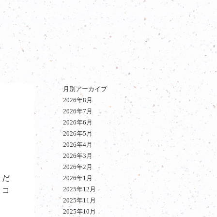
月別アーカイブ
2026年8月
2026年7月
2026年6月
2026年5月
2026年4月
2026年3月
2026年2月
くだ
2026年1月
2025年12月
。コ
2025年11月
2025年10月