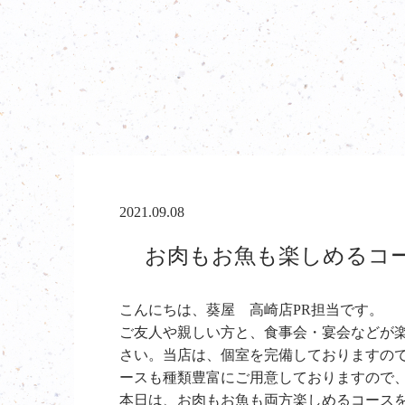
2021.09.08
お肉もお魚も楽しめるコー
こんにちは、葵屋 高崎店PR担当です。
ご友人や親しい方と、食事会・宴会などが
さい。当店は、個室を完備しておりますの
ースも種類豊富にご用意しておりますので
本日は、お肉もお魚も両方楽しめるコース