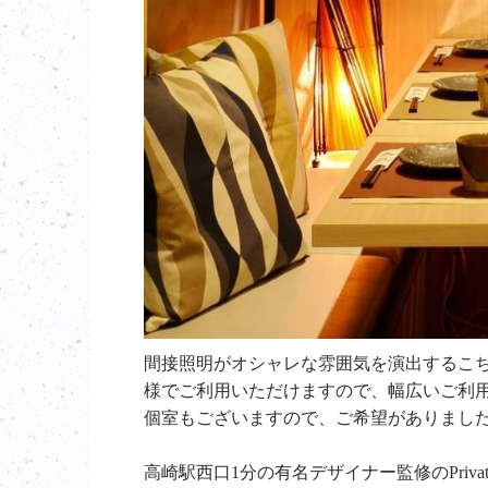
間接照明がオシャレな雰囲気を演出するこち
様でご利用いただけますので、幅広いご利
個室もございますので、ご希望がありまし
高崎駅西口1分の有名デザイナー監修のPriva