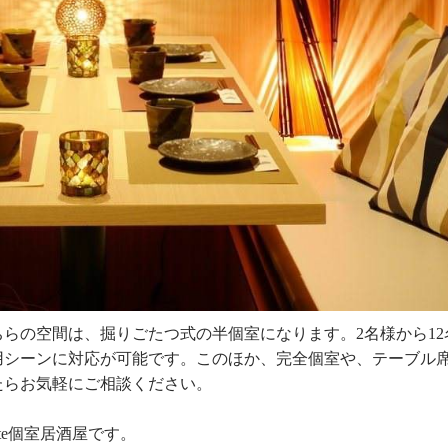
らの空間は、掘りごたつ式の半個室になります。2名様から12
用シーンに対応が可能です。このほか、完全個室や、テーブル
たらお気軽にご相談ください。
te個室居酒屋です。