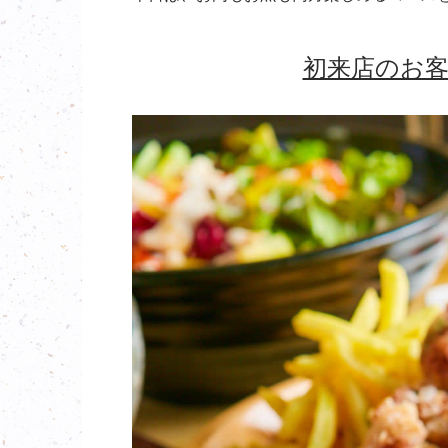
初来店のお