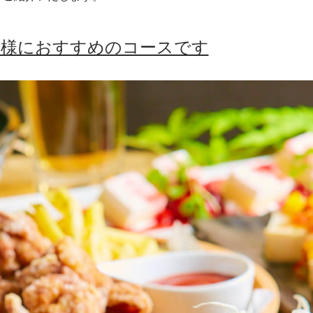
客様におすすめのコースです