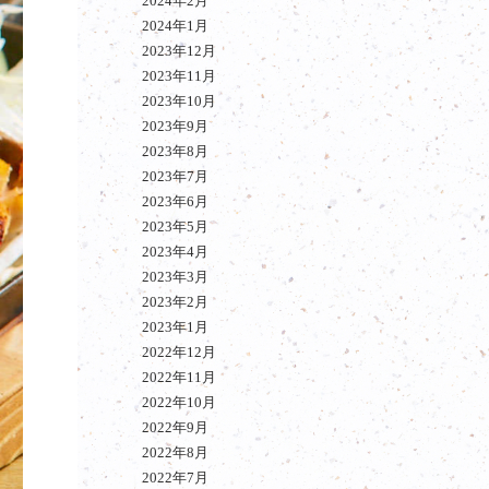
2024年2月
2024年1月
2023年12月
2023年11月
2023年10月
2023年9月
2023年8月
2023年7月
2023年6月
2023年5月
2023年4月
2023年3月
2023年2月
2023年1月
2022年12月
2022年11月
2022年10月
2022年9月
2022年8月
2022年7月