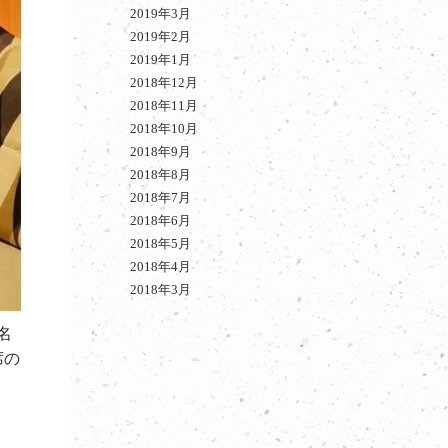
2019年3月
2019年2月
2019年1月
2018年12月
2018年11月
2018年10月
2018年9月
2018年8月
2018年7月
2018年6月
2018年5月
2018年4月
2018年3月
名
席の