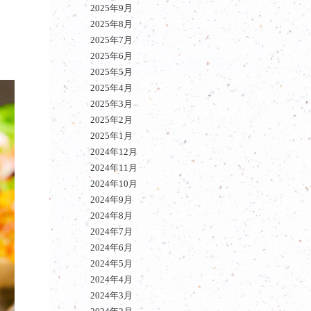
2025年9月
2025年8月
2025年7月
2025年6月
2025年5月
2025年4月
2025年3月
2025年2月
2025年1月
2024年12月
2024年11月
2024年10月
2024年9月
2024年8月
2024年7月
2024年6月
2024年5月
2024年4月
2024年3月