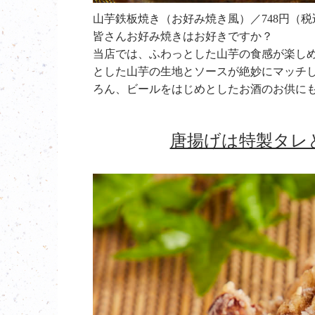
山芋鉄板焼き（お好み焼き風）／748円（税
皆さんお好み焼きはお好きですか？
当店では、ふわっとした山芋の食感が楽し
とした山芋の生地とソースが絶妙にマッチ
ろん、ビールをはじめとしたお酒のお供に
唐揚げは特製タレ