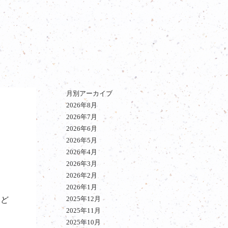
月別アーカイブ
2026年8月
2026年7月
2026年6月
2026年5月
2026年4月
2026年3月
2026年2月
、
2026年1月
2025年12月
など
2025年11月
2025年10月