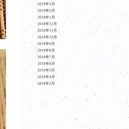
2019年3月
2019年2月
2019年1月
2018年12月
2018年11月
2018年10月
2018年9月
2018年8月
2018年7月
2018年6月
2018年5月
2018年4月
2018年3月