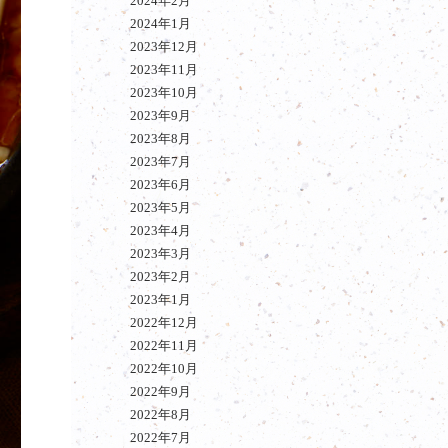
2024年2月
2024年1月
2023年12月
2023年11月
2023年10月
2023年9月
2023年8月
2023年7月
2023年6月
2023年5月
2023年4月
2023年3月
2023年2月
2023年1月
2022年12月
2022年11月
2022年10月
2022年9月
2022年8月
2022年7月