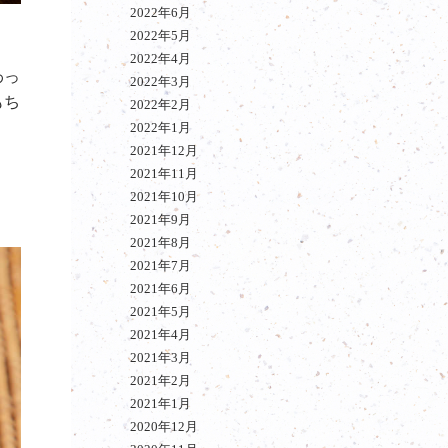
2022年6月
2022年5月
2022年4月
わっ
2022年3月
もち
2022年2月
2022年1月
2021年12月
2021年11月
2021年10月
2021年9月
2021年8月
2021年7月
2021年6月
2021年5月
2021年4月
2021年3月
2021年2月
2021年1月
2020年12月