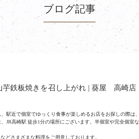
ブログ記事
芋鉄板焼きを召し上がれ | 葵屋 高崎店
ん、駅近で個室でゆっくり食事が楽しめるお店をお探しの際は
、JR高崎駅 徒歩1分の場所にございます。半個室や完全個室
メなどさまざまな料理をご用意しております。