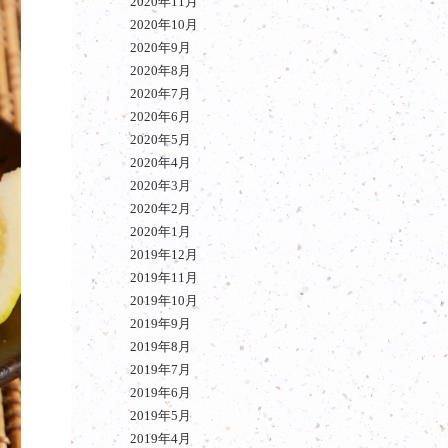
2020年11月
2020年10月
2020年9月
2020年8月
2020年7月
2020年6月
2020年5月
2020年4月
2020年3月
2020年2月
2020年1月
2019年12月
2019年11月
2019年10月
2019年9月
2019年8月
2019年7月
2019年6月
2019年5月
2019年4月