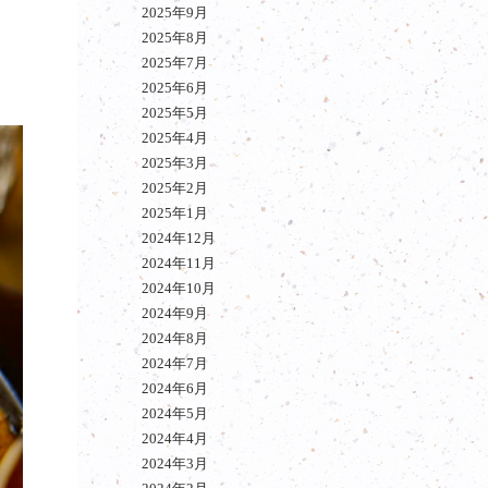
2025年9月
2025年8月
2025年7月
2025年6月
2025年5月
2025年4月
2025年3月
2025年2月
2025年1月
2024年12月
2024年11月
2024年10月
2024年9月
2024年8月
2024年7月
2024年6月
2024年5月
2024年4月
2024年3月