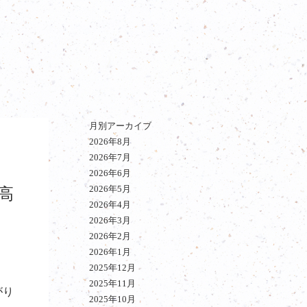
月別アーカイブ
2026年8月
2026年7月
2026年6月
2026年5月
高
2026年4月
2026年3月
2026年2月
2026年1月
2025年12月
2025年11月
がり
2025年10月