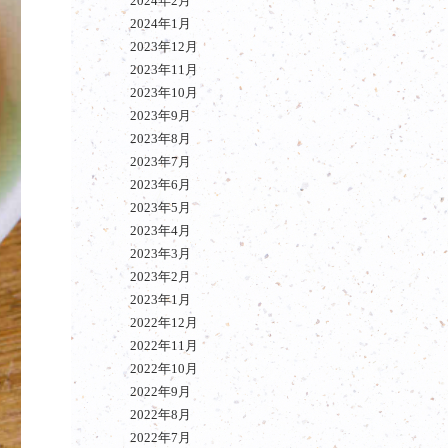
2024年2月
2024年1月
2023年12月
2023年11月
2023年10月
2023年9月
2023年8月
2023年7月
2023年6月
2023年5月
2023年4月
2023年3月
2023年2月
2023年1月
2022年12月
2022年11月
2022年10月
2022年9月
2022年8月
2022年7月