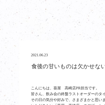
2021.06.23
食後の甘いものは欠かせない
こんにちは、葵屋 高崎店PR担当です。
皆さん、飲み会の終盤ラストオーダーのタ
その日の気分や好みで、さまざまかと思い