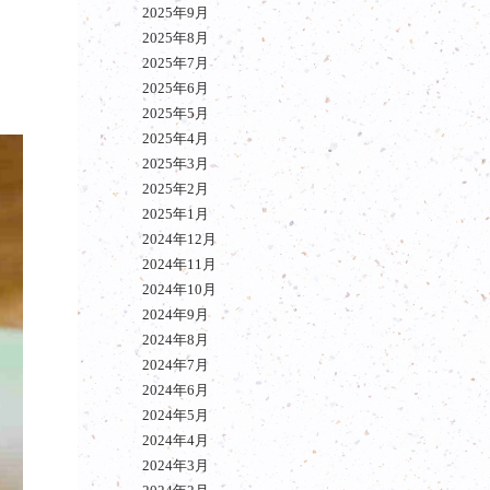
2025年9月
2025年8月
2025年7月
2025年6月
2025年5月
2025年4月
2025年3月
2025年2月
2025年1月
2024年12月
2024年11月
2024年10月
2024年9月
2024年8月
2024年7月
2024年6月
2024年5月
2024年4月
2024年3月