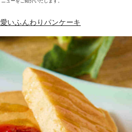
メニューをご紹介いたします。
可愛いふんわりパンケーキ