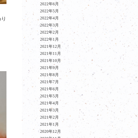
2022年6月
2022年5月
2022年4月
わり
2022年3月
2022年2月
2022年1月
2021年12月
2021年11月
2021年10月
2021年9月
2021年8月
2021年7月
2021年6月
2021年5月
2021年4月
2021年3月
2021年2月
2021年1月
2020年12月