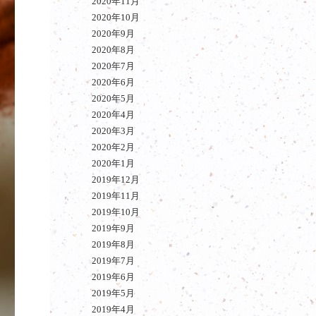
2020年11月
2020年10月
2020年9月
2020年8月
2020年7月
2020年6月
2020年5月
2020年4月
2020年3月
2020年2月
2020年1月
2019年12月
2019年11月
2019年10月
2019年9月
2019年8月
2019年7月
2019年6月
2019年5月
2019年4月