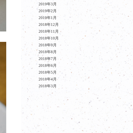
2019年3月
2019年2月
2019年1月
2018年12月
2018年11月
2018年10月
2018年9月
2018年8月
2018年7月
2018年6月
2018年5月
2018年4月
2018年3月