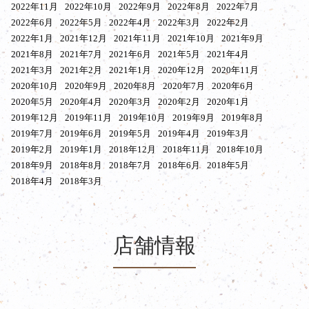
2022年11月
2022年10月
2022年9月
2022年8月
2022年7月
2022年6月
2022年5月
2022年4月
2022年3月
2022年2月
2022年1月
2021年12月
2021年11月
2021年10月
2021年9月
2021年8月
2021年7月
2021年6月
2021年5月
2021年4月
2021年3月
2021年2月
2021年1月
2020年12月
2020年11月
2020年10月
2020年9月
2020年8月
2020年7月
2020年6月
2020年5月
2020年4月
2020年3月
2020年2月
2020年1月
2019年12月
2019年11月
2019年10月
2019年9月
2019年8月
2019年7月
2019年6月
2019年5月
2019年4月
2019年3月
2019年2月
2019年1月
2018年12月
2018年11月
2018年10月
2018年9月
2018年8月
2018年7月
2018年6月
2018年5月
2018年4月
2018年3月
店舗情報