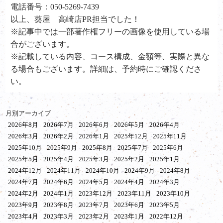
電話番号：050-5269-7439
以上、葵屋 高崎店PR担当でした！
※記事中では一部著作権フリーの画像を使用している場
合がございます。
※記載している内容、コース構成、金額等、実際と異な
る場合もございます。詳細は、予約時にご確認くださ
い。
月別アーカイブ
2026年8月
2026年7月
2026年6月
2026年5月
2026年4月
2026年3月
2026年2月
2026年1月
2025年12月
2025年11月
2025年10月
2025年9月
2025年8月
2025年7月
2025年6月
2025年5月
2025年4月
2025年3月
2025年2月
2025年1月
2024年12月
2024年11月
2024年10月
2024年9月
2024年8月
2024年7月
2024年6月
2024年5月
2024年4月
2024年3月
2024年2月
2024年1月
2023年12月
2023年11月
2023年10月
2023年9月
2023年8月
2023年7月
2023年6月
2023年5月
2023年4月
2023年3月
2023年2月
2023年1月
2022年12月