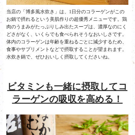
当店の「博多風水炊き」は、
1
日分のコラーゲンがこの
お鍋で摂れるという美肌作りの超優秀メニューです。鶏
肉のうまみがたっぷりしみ出たスープは、濃厚なのにく
どさがなく、いくらでも食べられそうなおいしさです。
体内のコラーゲンは年齢を重ねるごとに減少するため、
食事やサプリメントなどで摂取することが望まれます。
水炊き鍋で、ぜひおいしく摂取してくださいね。
ビタミンも一緒に摂取してコ
ラーゲンの吸収を高める！