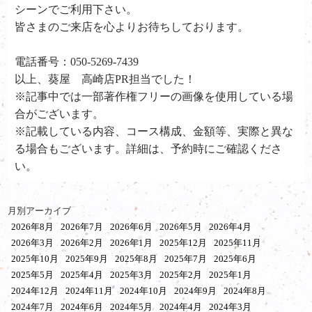
シーンでご利用下さい。
皆さまのご来店を心よりお待ちしております。
電話番号：050-5269-7439
以上、葵屋 高崎店PR担当でした！
※記事中では一部著作権フリーの画像を使用している場
合がございます。
※記載している内容、コース構成、金額等、実際と異な
る場合もございます。詳細は、予約時にご確認くださ
い。
月別アーカイブ
2026年8月
2026年7月
2026年6月
2026年5月
2026年4月
2026年3月
2026年2月
2026年1月
2025年12月
2025年11月
2025年10月
2025年9月
2025年8月
2025年7月
2025年6月
2025年5月
2025年4月
2025年3月
2025年2月
2025年1月
2024年12月
2024年11月
2024年10月
2024年9月
2024年8月
2024年7月
2024年6月
2024年5月
2024年4月
2024年3月