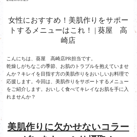
女性におすすめ！美肌作りをサポー
トするメニューはこれ！ | 葵屋 高
崎店
こんにちは、葵屋 高崎店PR担当です。
乾燥しがちなこの季節、お肌のトラブルを抱えていませ
んか？キレイを目指す方の美肌作りをおいしいお料理で
応援します。今回は、美肌作りをサポートするメニュー
をご紹介します。おいしく食べてキレイなお肌を手に入
れませんか？
美肌作りに欠かせないコラー