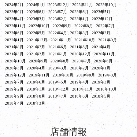
2024年2月
2024年1月
2023年12月
2023年11月
2023年10月
2023年9月
2023年8月
2023年7月
2023年6月
2023年5月
2023年4月
2023年3月
2023年2月
2023年1月
2022年12月
2022年11月
2022年10月
2022年9月
2022年8月
2022年7月
2022年6月
2022年5月
2022年4月
2022年3月
2022年2月
2022年1月
2021年12月
2021年11月
2021年10月
2021年9月
2021年8月
2021年7月
2021年6月
2021年5月
2021年4月
2021年3月
2021年2月
2021年1月
2020年12月
2020年11月
2020年10月
2020年9月
2020年8月
2020年7月
2020年6月
2020年5月
2020年4月
2020年3月
2020年2月
2020年1月
2019年12月
2019年11月
2019年10月
2019年9月
2019年8月
2019年7月
2019年6月
2019年5月
2019年4月
2019年3月
2019年2月
2019年1月
2018年12月
2018年11月
2018年10月
2018年9月
2018年8月
2018年7月
2018年6月
2018年5月
2018年4月
2018年3月
店舗情報