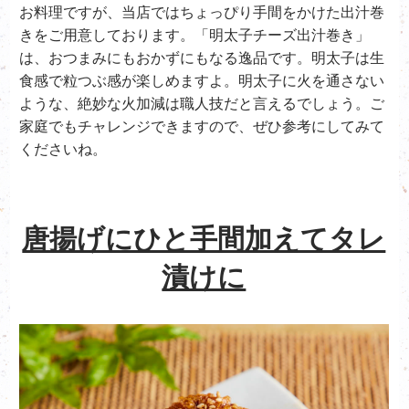
お料理ですが、当店ではちょっぴり手間をかけた出汁巻
きをご用意しております。「明太子チーズ出汁巻き」
は、おつまみにもおかずにもなる逸品です。明太子は生
食感で粒つぶ感が楽しめますよ。明太子に火を通さない
ような、絶妙な火加減は職人技だと言えるでしょう。ご
家庭でもチャレンジできますので、ぜひ参考にしてみて
くださいね。
唐揚げにひと手間加えてタレ
漬けに