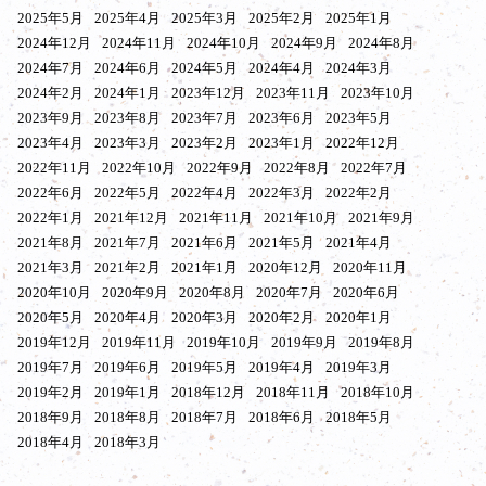
2025年5月
2025年4月
2025年3月
2025年2月
2025年1月
2024年12月
2024年11月
2024年10月
2024年9月
2024年8月
2024年7月
2024年6月
2024年5月
2024年4月
2024年3月
2024年2月
2024年1月
2023年12月
2023年11月
2023年10月
2023年9月
2023年8月
2023年7月
2023年6月
2023年5月
2023年4月
2023年3月
2023年2月
2023年1月
2022年12月
2022年11月
2022年10月
2022年9月
2022年8月
2022年7月
2022年6月
2022年5月
2022年4月
2022年3月
2022年2月
2022年1月
2021年12月
2021年11月
2021年10月
2021年9月
2021年8月
2021年7月
2021年6月
2021年5月
2021年4月
2021年3月
2021年2月
2021年1月
2020年12月
2020年11月
2020年10月
2020年9月
2020年8月
2020年7月
2020年6月
2020年5月
2020年4月
2020年3月
2020年2月
2020年1月
2019年12月
2019年11月
2019年10月
2019年9月
2019年8月
2019年7月
2019年6月
2019年5月
2019年4月
2019年3月
2019年2月
2019年1月
2018年12月
2018年11月
2018年10月
2018年9月
2018年8月
2018年7月
2018年6月
2018年5月
2018年4月
2018年3月