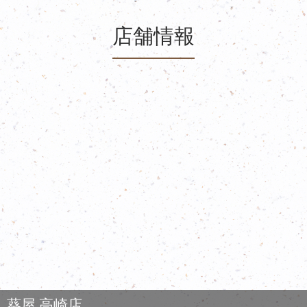
店舗情報
葵屋 高崎店