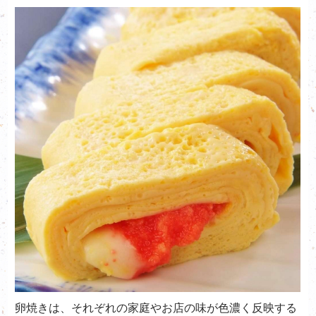
卵焼きは、それぞれの家庭やお店の味が色濃く反映する