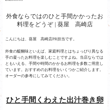
外食ならではのひと手間かかったお
料理をどうぞ | 葵屋 高崎店
こんにちは、葵屋 高崎店PR担当です。
外食の醍醐味といえば、家庭料理とはちょっぴり異なる
手の凝ったお料理を楽しむことですよね。当店ならでは
ともいえる、手間や時間のかかるお料理を多数ご用意し
ています。おすすめのお料理をいくつかご紹介します。
オーダーの参考にしてみてください。
ひと手間くわえた出汁巻き卵