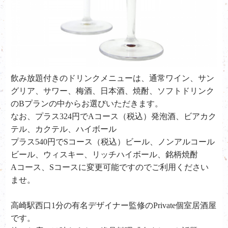
飲み放題付きのドリンクメニューは、通常ワイン、サン
グリア、サワー、梅酒、日本酒、焼酎、ソフトドリンク
のBプランの中からお選びいただきます。
なお、プラス324円でAコース（税込）発泡酒、ビアカク
テル、カクテル、ハイボール
プラス540円でSコース（税込）ビール、ノンアルコール
ビール、ウィスキー、リッチハイボール、銘柄焼酎
Aコース、Sコースに変更可能ですのでご利用ください
ませ。
高崎駅西口1分の有名デザイナー監修のPrivate個室居酒屋
です。