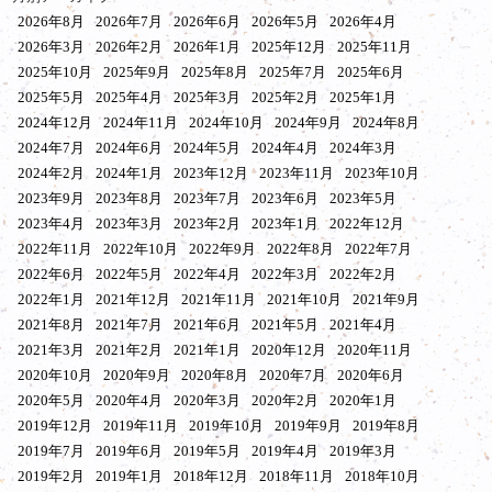
2026年8月
2026年7月
2026年6月
2026年5月
2026年4月
2026年3月
2026年2月
2026年1月
2025年12月
2025年11月
2025年10月
2025年9月
2025年8月
2025年7月
2025年6月
2025年5月
2025年4月
2025年3月
2025年2月
2025年1月
2024年12月
2024年11月
2024年10月
2024年9月
2024年8月
2024年7月
2024年6月
2024年5月
2024年4月
2024年3月
2024年2月
2024年1月
2023年12月
2023年11月
2023年10月
2023年9月
2023年8月
2023年7月
2023年6月
2023年5月
2023年4月
2023年3月
2023年2月
2023年1月
2022年12月
2022年11月
2022年10月
2022年9月
2022年8月
2022年7月
2022年6月
2022年5月
2022年4月
2022年3月
2022年2月
2022年1月
2021年12月
2021年11月
2021年10月
2021年9月
2021年8月
2021年7月
2021年6月
2021年5月
2021年4月
2021年3月
2021年2月
2021年1月
2020年12月
2020年11月
2020年10月
2020年9月
2020年8月
2020年7月
2020年6月
2020年5月
2020年4月
2020年3月
2020年2月
2020年1月
2019年12月
2019年11月
2019年10月
2019年9月
2019年8月
2019年7月
2019年6月
2019年5月
2019年4月
2019年3月
2019年2月
2019年1月
2018年12月
2018年11月
2018年10月