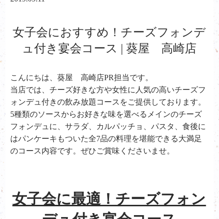
女子会におすすめ！チーズフォンデ
ュ付き宴会コース | 葵屋 高崎店
こんにちは、葵屋 高崎店PR担当です。
当店では、チーズ好きな方や女性に人気の高いチーズフ
ォンデュ付きの飲み放題コースをご提供しております。
5種類のソースからお好きな味を選べるメインのチーズ
フォンデュに、サラダ、カルパッチョ、パスタ、食後に
はパンケーキもついた全7品の料理を堪能できる大満足
のコース内容です。ぜひご賞味くださいませ。
女子会に最適！チーズフォン