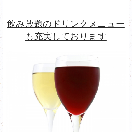
飲み放題のドリンクメニュー
も充実しております