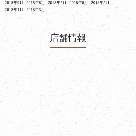
2018年9月
2018年8月
2018年7月
2018年6月
2018年5月
2018年4月
2018年3月
店舗情報