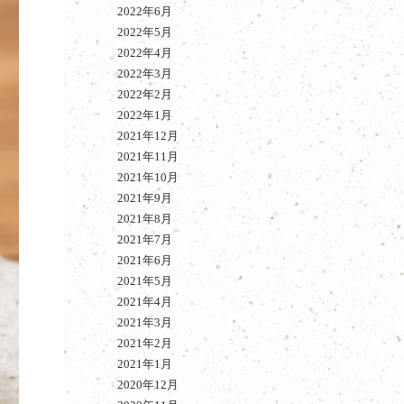
2022年6月
2022年5月
2022年4月
2022年3月
2022年2月
2022年1月
2021年12月
2021年11月
2021年10月
2021年9月
2021年8月
2021年7月
2021年6月
2021年5月
2021年4月
2021年3月
2021年2月
2021年1月
2020年12月