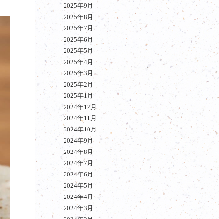
2025年9月
2025年8月
2025年7月
2025年6月
2025年5月
2025年4月
2025年3月
2025年2月
2025年1月
2024年12月
2024年11月
2024年10月
2024年9月
2024年8月
2024年7月
2024年6月
2024年5月
2024年4月
2024年3月