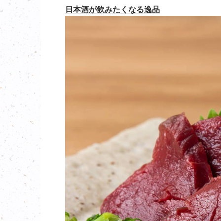
日本酒が飲みたくなる逸品