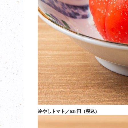
冷やしトマト／638円（税込）