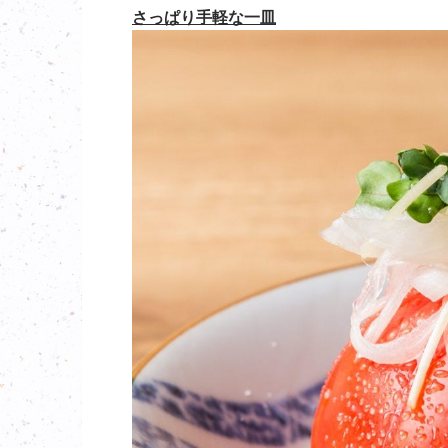
さっぱり手軽な一皿