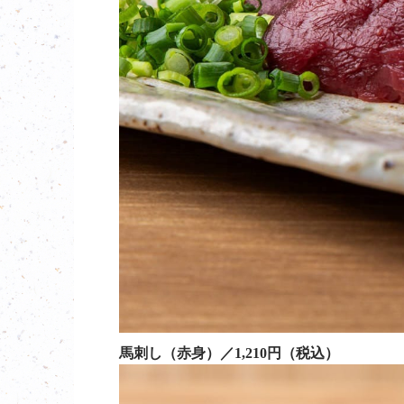
馬刺し（赤身）／1,210円（税込）