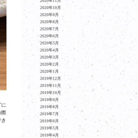
2020年11月
2020年10月
2020年9月
2020年8月
2020年7月
2020年6月
2020年5月
2020年4月
2020年3月
2020年2月
2020年1月
2019年12月
2019年11月
2019年10月
2019年9月
どに
2019年8月
の際
2019年7月
でき
2019年6月
2019年5月
2019年4月