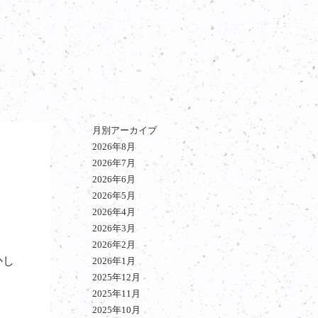
月別アーカイブ
2026年8月
2026年7月
2026年6月
2026年5月
2026年4月
2026年3月
2026年2月
かし
2026年1月
2025年12月
2025年11月
2025年10月