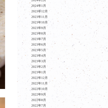
2024年2月
2024年1月
2023年12月
2023年11月
2023年10月
2023年9月
2023年8月
2023年7月
2023年6月
2023年5月
2023年4月
2023年3月
2023年2月
2023年1月
2022年12月
2022年11月
2022年10月
2022年9月
2022年8月
2022年7月