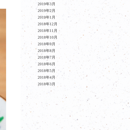
2019年3月
2019年2月
2019年1月
2018年12月
2018年11月
2018年10月
2018年9月
2018年8月
2018年7月
2018年6月
2018年5月
2018年4月
2018年3月