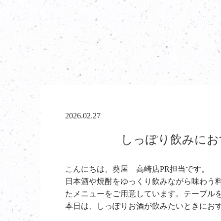
2026.02.27
しっぽり飲みにおす
こんにちは、葵屋 高崎店PR担当です。
日本酒や焼酎をゆっくり飲みながら味わう
たメニューをご用意しています。テーブル
本日は、しっぽりお酒が飲みたいときにお