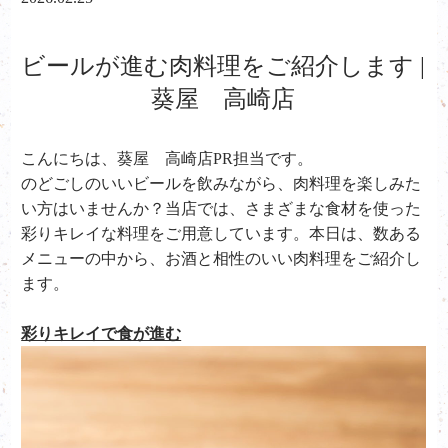
ビールが進む肉料理をご紹介します |
葵屋 高崎店
こんにちは、葵屋 高崎店PR担当です。
のどごしのいいビールを飲みながら、肉料理を楽しみた
い方はいませんか？当店では、さまざまな食材を使った
彩りキレイな料理をご用意しています。本日は、数ある
メニューの中から、お酒と相性のいい肉料理をご紹介し
ます。
彩りキレイで食が進む