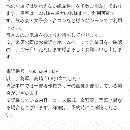
他のお店では味わえない絶品料理を多数ご用意しており
ます。個室は、2名様～最大80名様までご利用可能で
す。飲み会・女子会・合コンなど様々なシーンでご利用
下さい。
皆さまのご来店を心よりお待ちしております。
※ご来店の際はお電話かホームページで営業日をご確認
の上、ご来店いただけます様よろしくお願い申し上げま
す。
電話番号：050-5269-7439
以上、葵屋 高崎店PR担当でした！
※記事中では一部著作権フリーの画像を使用している場
合がございます。
※記載している内容、コース構成、金額等、実際と異な
る場合もございます。詳細は、予約時にご確認くださ
い。