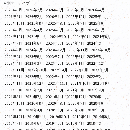
月別アーカイブ
2026年8月
2026年7月
2026年6月
2026年5月
2026年4月
2026年3月
2026年2月
2026年1月
2025年12月
2025年11月
2025年10月
2025年9月
2025年8月
2025年7月
2025年6月
2025年5月
2025年4月
2025年3月
2025年2月
2025年1月
2024年12月
2024年11月
2024年10月
2024年9月
2024年8月
2024年7月
2024年6月
2024年5月
2024年4月
2024年3月
2024年2月
2024年1月
2023年12月
2023年11月
2023年10月
2023年9月
2023年8月
2023年7月
2023年6月
2023年5月
2023年4月
2023年3月
2023年2月
2023年1月
2022年12月
2022年11月
2022年10月
2022年9月
2022年8月
2022年7月
2022年6月
2022年5月
2022年4月
2022年3月
2022年2月
2022年1月
2021年12月
2021年11月
2021年10月
2021年9月
2021年8月
2021年7月
2021年6月
2021年5月
2021年4月
2021年3月
2021年2月
2021年1月
2020年12月
2020年11月
2020年10月
2020年9月
2020年8月
2020年7月
2020年6月
2020年5月
2020年4月
2020年3月
2020年2月
2020年1月
2019年12月
2019年11月
2019年10月
2019年9月
2019年8月
2019年7月
2019年6月
2019年5月
2019年4月
2019年3月