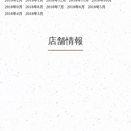
2019年2月
2019年1月
2018年12月
2018年11月
2018年10月
2018年9月
2018年8月
2018年7月
2018年6月
2018年5月
2018年4月
2018年3月
店舗情報