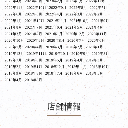
2023年4月
2023年3月
2023年2月
2023年1月
2022年12月
2022年11月
2022年10月
2022年9月
2022年8月
2022年7月
2022年6月
2022年5月
2022年4月
2022年3月
2022年2月
2022年1月
2021年12月
2021年11月
2021年10月
2021年9月
2021年8月
2021年7月
2021年6月
2021年5月
2021年4月
2021年3月
2021年2月
2021年1月
2020年12月
2020年11月
2020年10月
2020年9月
2020年8月
2020年7月
2020年6月
2020年5月
2020年4月
2020年3月
2020年2月
2020年1月
2019年12月
2019年11月
2019年10月
2019年9月
2019年8月
2019年7月
2019年6月
2019年5月
2019年4月
2019年3月
2019年2月
2019年1月
2018年12月
2018年11月
2018年10月
2018年9月
2018年8月
2018年7月
2018年6月
2018年5月
2018年4月
2018年3月
店舗情報