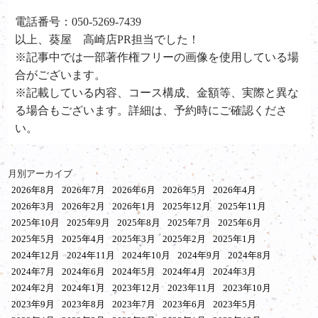
電話番号：050-5269-7439
以上、葵屋 高崎店PR担当でした！
※記事中では一部著作権フリーの画像を使用している場
合がございます。
※記載している内容、コース構成、金額等、実際と異な
る場合もございます。詳細は、予約時にご確認くださ
い。
月別アーカイブ
2026年8月
2026年7月
2026年6月
2026年5月
2026年4月
2026年3月
2026年2月
2026年1月
2025年12月
2025年11月
2025年10月
2025年9月
2025年8月
2025年7月
2025年6月
2025年5月
2025年4月
2025年3月
2025年2月
2025年1月
2024年12月
2024年11月
2024年10月
2024年9月
2024年8月
2024年7月
2024年6月
2024年5月
2024年4月
2024年3月
2024年2月
2024年1月
2023年12月
2023年11月
2023年10月
2023年9月
2023年8月
2023年7月
2023年6月
2023年5月