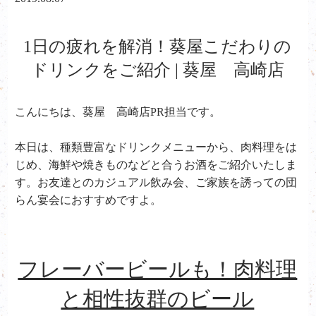
1日の疲れを解消！葵屋こだわりの
ドリンクをご紹介 | 葵屋 高崎店
こんにちは、葵屋 高崎店PR担当です。
本日は、種類豊富なドリンクメニューから、肉料理をは
じめ、海鮮や焼きものなどと合うお酒をご紹介いたしま
す。お友達とのカジュアル飲み会、ご家族を誘っての団
らん宴会におすすめですよ。
フレーバービールも！肉料理
と相性抜群のビール