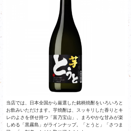
当店では、日本全国から厳選した銘柄焼酎をいろいろと
お飲みいただけます。芋焼酎は、スッキリした香りとキ
レのよさを併せ持つ「富乃宝山」、まろやかな甘みが楽
しめる「黒霧島」がラインナップ。「とうと」「さつま