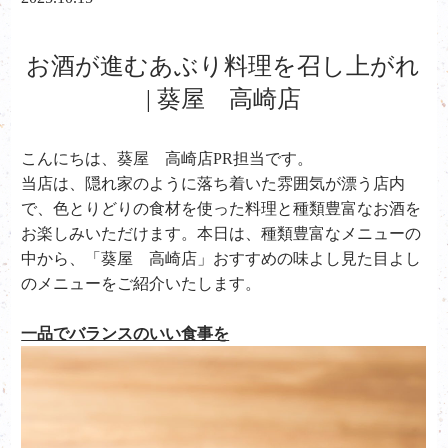
お酒が進むあぶり料理を召し上がれ
| 葵屋 高崎店
こんにちは、葵屋 高崎店PR担当です。
当店は、隠れ家のように落ち着いた雰囲気が漂う店内
で、色とりどりの食材を使った料理と種類豊富なお酒を
お楽しみいただけます。
本日は、種類豊富なメニューの
中から、「葵屋 高崎店」おすすめの味よし見た目よし
のメニューをご紹介いたします。
一品でバランスのいい食事を