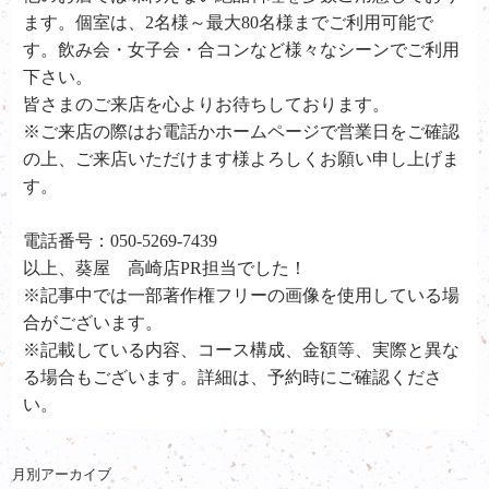
ます。個室は、2名様～最大80名様までご利用可能で
す。飲み会・女子会・合コンなど様々なシーンでご利用
下さい。
皆さまのご来店を心よりお待ちしております。
※ご来店の際はお電話かホームページで営業日をご確認
の上、ご来店いただけます様よろしくお願い申し上げま
す。
電話番号：050-5269-7439
以上、葵屋 高崎店PR担当でした！
※記事中では一部著作権フリーの画像を使用している場
合がございます。
※記載している内容、コース構成、金額等、実際と異な
る場合もございます。詳細は、予約時にご確認くださ
い。
月別アーカイブ