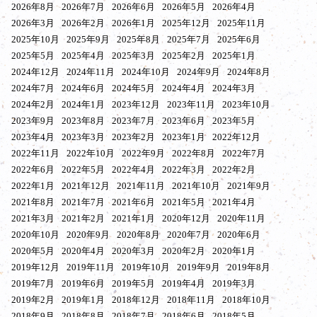
2026年8月
2026年7月
2026年6月
2026年5月
2026年4月
2026年3月
2026年2月
2026年1月
2025年12月
2025年11月
2025年10月
2025年9月
2025年8月
2025年7月
2025年6月
2025年5月
2025年4月
2025年3月
2025年2月
2025年1月
2024年12月
2024年11月
2024年10月
2024年9月
2024年8月
2024年7月
2024年6月
2024年5月
2024年4月
2024年3月
2024年2月
2024年1月
2023年12月
2023年11月
2023年10月
2023年9月
2023年8月
2023年7月
2023年6月
2023年5月
2023年4月
2023年3月
2023年2月
2023年1月
2022年12月
2022年11月
2022年10月
2022年9月
2022年8月
2022年7月
2022年6月
2022年5月
2022年4月
2022年3月
2022年2月
2022年1月
2021年12月
2021年11月
2021年10月
2021年9月
2021年8月
2021年7月
2021年6月
2021年5月
2021年4月
2021年3月
2021年2月
2021年1月
2020年12月
2020年11月
2020年10月
2020年9月
2020年8月
2020年7月
2020年6月
2020年5月
2020年4月
2020年3月
2020年2月
2020年1月
2019年12月
2019年11月
2019年10月
2019年9月
2019年8月
2019年7月
2019年6月
2019年5月
2019年4月
2019年3月
2019年2月
2019年1月
2018年12月
2018年11月
2018年10月
2018年9月
2018年8月
2018年7月
2018年6月
2018年5月