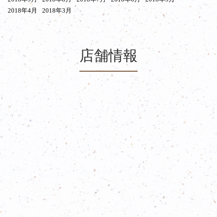
2018年4月
2018年3月
店舗情報