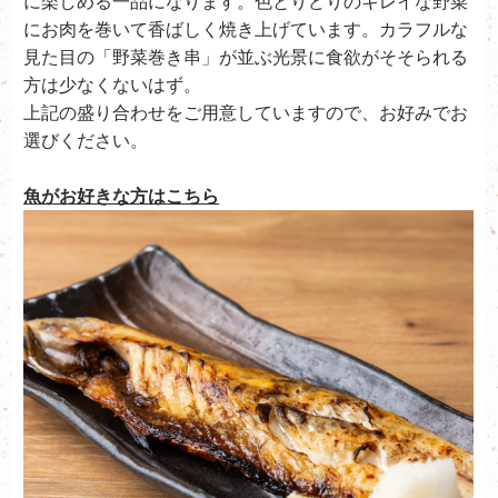
に楽しめる一品になります。色とりどりのキレイな野菜
にお肉を巻いて香ばしく焼き上げています。カラフルな
見た目の「野菜巻き串」が並ぶ光景に食欲がそそられる
方は少なくないはず。
上記の盛り合わせをご用意していますので、お好みでお
選びください。
魚がお好きな方はこちら