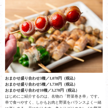
おまかせ盛り合わせ3種／1,078円（税込）
おまかせ盛り合わせ5種／1,738円（税込）
おまかせ盛り合わせ10種／3,278円（税込）
はじめにご紹介するのは、名物の「野菜巻き串」です。
串で食べやすく、しかもお肉と野菜をバランスよく一緒