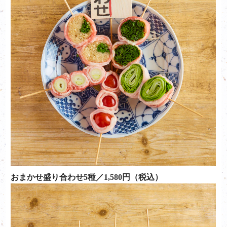
おまかせ盛り合わせ5種／1,580円（税込）