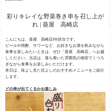
彩りキレイな野菜巻き串を召し上が
れ | 葵屋 高崎店
こんにちは、葵屋 高崎店PR担当です。
ビールや焼酎、サワーなど、お好きなお酒を飲みながら
食事を楽しみたいときは、ぜひ「葵屋 高崎店」へお越
しください。当店は、落ち着いた雰囲気の個室でくつろ
ぎながら食事をお楽しみいただけます。
本日は、味よし見た目よしのおすすめメニューをご紹介
します。
どの串が出てくるかお楽しみ