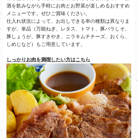
酒を飲みながら手軽にお肉とお野菜が楽しめるおすすめ
メニューです。ぜひご賞味ください。
仕入れ状況によって、お出しできる串の種類は異なりま
すが、単品（万能ねぎ、レタス、トマト、豚バラしそ、
豚しょうが、豚すきやき、ニラキムチチーズ、おくら、
しめじなど）もご用意しています。
しっかりお肉を満喫したい方はこちら