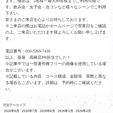
ます。個室は、2名様～最大80名様までご利用可能で
す。飲み会・女子会・合コンなど様々なシーンでご利用
下さい。
皆さまのご来店を心よりお待ちしております。
※ご来店の際はお電話かホームページで営業日をご確認
の上、ご来店いただけます様よろしくお願い申し上げま
す。
電話番号：050-5269-7439
以上、葵屋 高崎店PR担当でした！
※記事中では一部著作権フリーの画像を使用している場
合がございます。
※記載している内容、コース構成、金額等、実際と異な
る場合もございます。詳細は、予約時にご確認くださ
い。
月別アーカイブ
2026年8月
2026年7月
2026年6月
2026年5月
2026年4月