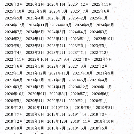
2026年3月
2026年2月
2026年1月
2025年12月
2025年11月
2025年10月
2025年9月
2025年8月
2025年7月
2025年6月
2025年5月
2025年4月
2025年3月
2025年2月
2025年1月
2024年12月
2024年11月
2024年10月
2024年9月
2024年8月
2024年7月
2024年6月
2024年5月
2024年4月
2024年3月
2024年2月
2024年1月
2023年12月
2023年11月
2023年10月
2023年9月
2023年8月
2023年7月
2023年6月
2023年5月
2023年4月
2023年3月
2023年2月
2023年1月
2022年12月
2022年11月
2022年10月
2022年9月
2022年8月
2022年7月
2022年6月
2022年5月
2022年4月
2022年3月
2022年2月
2022年1月
2021年12月
2021年11月
2021年10月
2021年9月
2021年8月
2021年7月
2021年6月
2021年5月
2021年4月
2021年3月
2021年2月
2021年1月
2020年12月
2020年11月
2020年10月
2020年9月
2020年8月
2020年7月
2020年6月
2020年5月
2020年4月
2020年3月
2020年2月
2020年1月
2019年12月
2019年11月
2019年10月
2019年9月
2019年8月
2019年7月
2019年6月
2019年5月
2019年4月
2019年3月
2019年2月
2019年1月
2018年12月
2018年11月
2018年10月
2018年9月
2018年8月
2018年7月
2018年6月
2018年5月