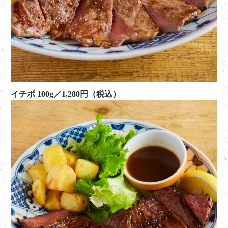
イチボ 100g／1,280円（税込）