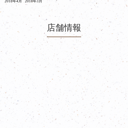
2018年4月
2018年3月
店舗情報