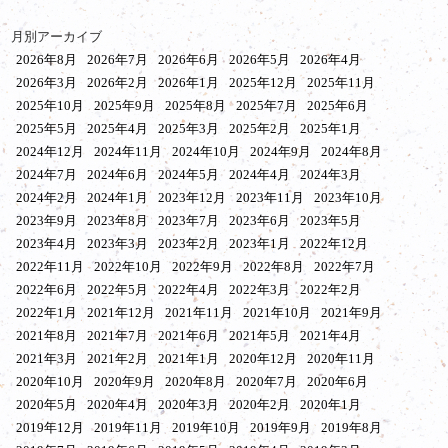
月別アーカイブ
2026年8月
2026年7月
2026年6月
2026年5月
2026年4月
2026年3月
2026年2月
2026年1月
2025年12月
2025年11月
2025年10月
2025年9月
2025年8月
2025年7月
2025年6月
2025年5月
2025年4月
2025年3月
2025年2月
2025年1月
2024年12月
2024年11月
2024年10月
2024年9月
2024年8月
2024年7月
2024年6月
2024年5月
2024年4月
2024年3月
2024年2月
2024年1月
2023年12月
2023年11月
2023年10月
2023年9月
2023年8月
2023年7月
2023年6月
2023年5月
2023年4月
2023年3月
2023年2月
2023年1月
2022年12月
2022年11月
2022年10月
2022年9月
2022年8月
2022年7月
2022年6月
2022年5月
2022年4月
2022年3月
2022年2月
2022年1月
2021年12月
2021年11月
2021年10月
2021年9月
2021年8月
2021年7月
2021年6月
2021年5月
2021年4月
2021年3月
2021年2月
2021年1月
2020年12月
2020年11月
2020年10月
2020年9月
2020年8月
2020年7月
2020年6月
2020年5月
2020年4月
2020年3月
2020年2月
2020年1月
2019年12月
2019年11月
2019年10月
2019年9月
2019年8月