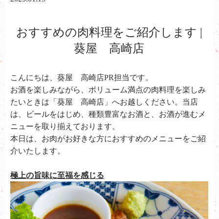
おすすめの肉料理をご紹介します |
葵屋 高崎店
こんにちは、葵屋 高崎店PR担当です。
お酒を楽しみながら、ボリューム満点の肉料理を楽しみ
たいときは「葵屋 高崎店」へお越しください。当店
は、ビールをはじめ、種類豊富なお酒と、お酒が進むメ
ニューを取り揃えております。
本日は、お肉がお好きな方におすすめのメニューをご紹
介いたします。
極上の旨味に至福を感じる