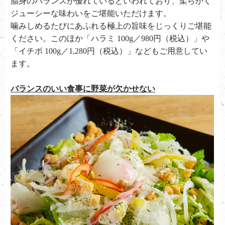
脂身のバランスが優れているといわれており、柔らかく
ジューシーな味わいをご堪能いただけます。
噛みしめるたびにあふれる極上の旨味をじっくりご堪能
ください。このほか「ハラミ 100g／980円（税込）」や
「イチボ 100g／1,280円（税込）」などもご用意してい
ます。
バランスのいい食事に野菜が欠かせない