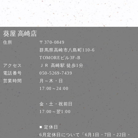
葵屋 高崎店
住所
〒370-0849
群馬県高崎市八島町110-6
TOMOREビル3F-B
アクセス
ＪＲ 高崎駅 徒歩1分
電話番号
050-5269-7439
営業時間
月～木・日
17:00～24:00
金・土・祝前日
17:00～翌1:00
■ 定休日
6月定休日について「6月1日・7日・22日・