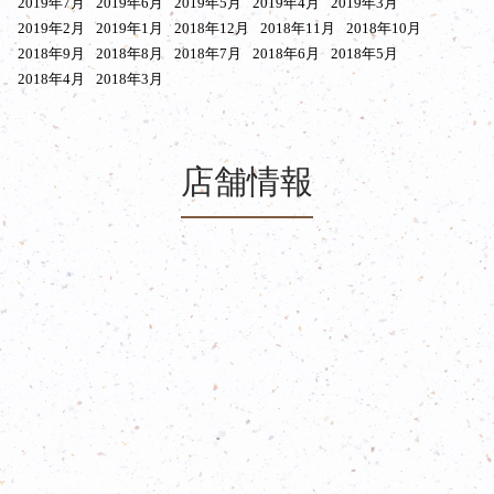
2019年7月
2019年6月
2019年5月
2019年4月
2019年3月
2019年2月
2019年1月
2018年12月
2018年11月
2018年10月
2018年9月
2018年8月
2018年7月
2018年6月
2018年5月
2018年4月
2018年3月
店舗情報