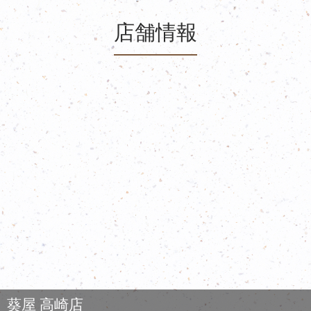
店舗情報
葵屋 高崎店