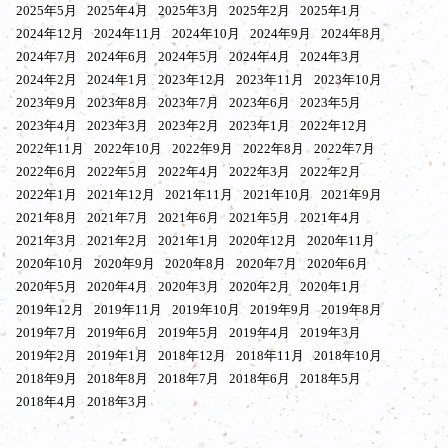
2025年5月
2025年4月
2025年3月
2025年2月
2025年1月
2024年12月
2024年11月
2024年10月
2024年9月
2024年8月
2024年7月
2024年6月
2024年5月
2024年4月
2024年3月
2024年2月
2024年1月
2023年12月
2023年11月
2023年10月
2023年9月
2023年8月
2023年7月
2023年6月
2023年5月
2023年4月
2023年3月
2023年2月
2023年1月
2022年12月
2022年11月
2022年10月
2022年9月
2022年8月
2022年7月
2022年6月
2022年5月
2022年4月
2022年3月
2022年2月
2022年1月
2021年12月
2021年11月
2021年10月
2021年9月
2021年8月
2021年7月
2021年6月
2021年5月
2021年4月
2021年3月
2021年2月
2021年1月
2020年12月
2020年11月
2020年10月
2020年9月
2020年8月
2020年7月
2020年6月
2020年5月
2020年4月
2020年3月
2020年2月
2020年1月
2019年12月
2019年11月
2019年10月
2019年9月
2019年8月
2019年7月
2019年6月
2019年5月
2019年4月
2019年3月
2019年2月
2019年1月
2018年12月
2018年11月
2018年10月
2018年9月
2018年8月
2018年7月
2018年6月
2018年5月
2018年4月
2018年3月