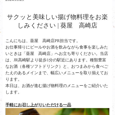
サクッと美味しい揚げ物料理をお楽
しみください | 葵屋 高崎店
こんにちは、葵屋 高崎店PR担当です。
お仕事帰りにビールやお酒を飲みながら食事を楽しみた
いときは「葵屋 高崎店」へお立ち寄りください。当店
は、JR高崎駅より徒歩1分の駅近にあります。種類豊富
なお酒（各種ソフトドリンク）と、おつまみから食べご
たえのあるメインまで、幅広いメニューを取り揃えてお
ります。
本日は、お酒が進む揚げ物料理のメニューをご紹介いた
します。
手軽にお召し上がりいただける一品