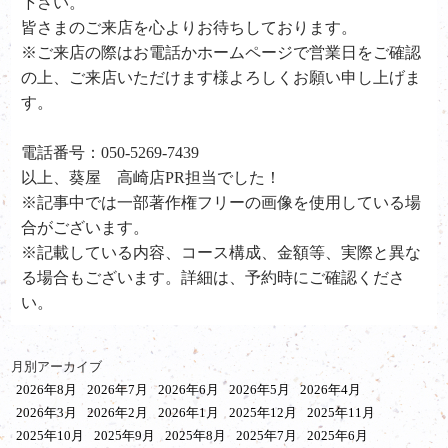
下さい。
皆さまのご来店を心よりお待ちしております。
※ご来店の際はお電話かホームページで営業日をご確認
の上、ご来店いただけます様よろしくお願い申し上げま
す。
電話番号：050-5269-7439
以上、葵屋 高崎店PR担当でした！
※記事中では一部著作権フリーの画像を使用している場
合がございます。
※記載している内容、コース構成、金額等、実際と異な
る場合もございます。詳細は、予約時にご確認くださ
い。
月別アーカイブ
2026年8月
2026年7月
2026年6月
2026年5月
2026年4月
2026年3月
2026年2月
2026年1月
2025年12月
2025年11月
2025年10月
2025年9月
2025年8月
2025年7月
2025年6月