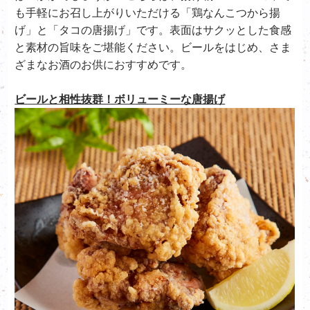
も手軽にお召し上がりいただける「鶏なんこつから揚
げ」と「タコの唐揚げ」です。表面はサクッとした食感
と素材の旨味をご堪能ください。ビールをはじめ、さま
ざまなお酒のお供におすすめです。
ビールと相性抜群！ボリューミーな唐揚げ