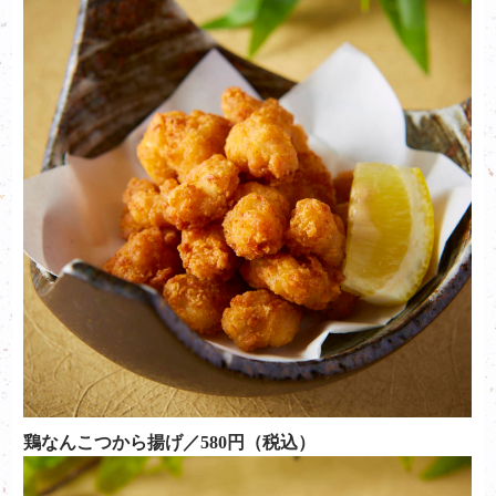
鶏なんこつから揚げ／580円（税込）