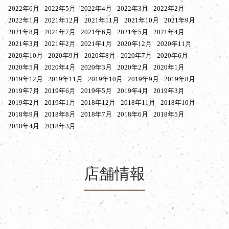
2022年6月
2022年5月
2022年4月
2022年3月
2022年2月
2022年1月
2021年12月
2021年11月
2021年10月
2021年9月
2021年8月
2021年7月
2021年6月
2021年5月
2021年4月
2021年3月
2021年2月
2021年1月
2020年12月
2020年11月
2020年10月
2020年9月
2020年8月
2020年7月
2020年6月
2020年5月
2020年4月
2020年3月
2020年2月
2020年1月
2019年12月
2019年11月
2019年10月
2019年9月
2019年8月
2019年7月
2019年6月
2019年5月
2019年4月
2019年3月
2019年2月
2019年1月
2018年12月
2018年11月
2018年10月
2018年9月
2018年8月
2018年7月
2018年6月
2018年5月
2018年4月
2018年3月
店舗情報