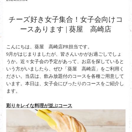
チーズ好き女子集合！女子会向けコ
ースあります | 葵屋 高崎店
こんにちは、葵屋 高崎店PR担当です。
9月がはじまりましたが、皆さんいかがお過ごしでしょ
うか。近々女子会の予定があって、お店を探していると
いう方がいましたら、ぜひ「葵屋 高崎店」をご利用く
ださい。当店は、飲み放題付のコースを各種ご用意して
います。本日は、女子会にぴったりのコースをご紹介し
ます。
彩りキレイな料理が並ぶコース