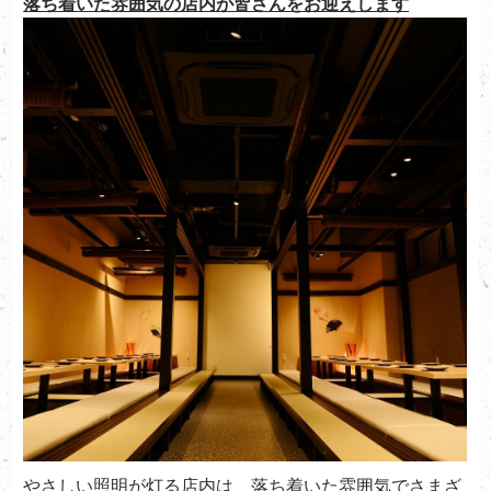
落ち着いた雰囲気の店内が皆さんをお迎えします
やさしい照明が灯る店内は、落ち着いた雰囲気でさまざ