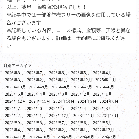
以上、葵屋 高崎店PR担当でした！
※記事中では一部著作権フリーの画像を使用している場
合がございます。
※記載している内容、コース構成、金額等、実際と異な
る場合もございます。詳細は、予約時にご確認くださ
い。
月別アーカイブ
2026年8月
2026年7月
2026年6月
2026年5月
2026年4月
2026年3月
2026年2月
2026年1月
2025年12月
2025年11月
2025年10月
2025年9月
2025年8月
2025年7月
2025年6月
2025年5月
2025年4月
2025年3月
2025年2月
2025年1月
2024年12月
2024年11月
2024年10月
2024年9月
2024年8月
2024年7月
2024年6月
2024年5月
2024年4月
2024年3月
2024年2月
2024年1月
2023年12月
2023年11月
2023年10月
2023年9月
2023年8月
2023年7月
2023年6月
2023年5月
2023年4月
2023年3月
2023年2月
2023年1月
2022年12月
2022年11月
2022年10月
2022年9月
2022年8月
2022年7月