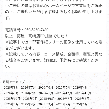
※ご来店の際はお電話かホームページで営業日をご確認
の上、ご来店いただけます様よろしくお願い申し上げま
す。
電話番号：050-5269-7439
以上、葵屋 高崎店PR担当でした！
※記事中では一部著作権フリーの画像を使用している場
合がございます。
※記載している内容、コース構成、金額等、実際と異な
る場合もございます。詳細は、予約時にご確認くださ
い。
月別アーカイブ
2026年8月
2026年7月
2026年6月
2026年5月
2026年4月
2026年3月
2026年2月
2026年1月
2025年12月
2025年11月
2025年10月
2025年9月
2025年8月
2025年7月
2025年6月
2025年5月
2025年4月
2025年3月
2025年2月
2025年1月