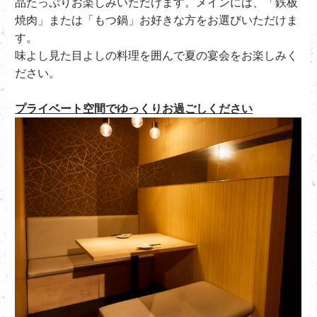
品たっぷりお楽しみいただけます。メインには、「鉄板
焼肉」または「もつ鍋」お好きな方をお選びいただけま
す。
味よし見た目よしの料理を囲んで夏の宴会をお楽しみく
ださい。
プライベート空間でゆっくりお過ごしください