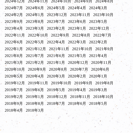
2024年12月
2024年11月
2024年10月
2024年9月
2024年8月
2024年7月
2024年6月
2024年5月
2024年4月
2024年3月
2024年2月
2024年1月
2023年12月
2023年11月
2023年10月
2023年9月
2023年8月
2023年7月
2023年6月
2023年5月
2023年4月
2023年3月
2023年2月
2023年1月
2022年12月
2022年11月
2022年10月
2022年9月
2022年8月
2022年7月
2022年6月
2022年5月
2022年4月
2022年3月
2022年2月
2022年1月
2021年12月
2021年11月
2021年10月
2021年9月
2021年8月
2021年7月
2021年6月
2021年5月
2021年4月
2021年3月
2021年2月
2021年1月
2020年12月
2020年11月
2020年10月
2020年9月
2020年8月
2020年7月
2020年6月
2020年5月
2020年4月
2020年3月
2020年2月
2020年1月
2019年12月
2019年11月
2019年10月
2019年9月
2019年8月
2019年7月
2019年6月
2019年5月
2019年4月
2019年3月
2019年2月
2019年1月
2018年12月
2018年11月
2018年10月
2018年9月
2018年8月
2018年7月
2018年6月
2018年5月
2018年4月
2018年3月