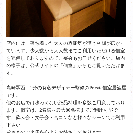
店内には、落ち着いた大人の雰囲気が漂う空間が広がっ
ています。少人数から大人数までご利用いただける個室
を完備しておりますので、宴会もお任せください。店内
の様子は、公式サイトの「個室」からもご覧いただけま
す。
高崎駅西口1分の有名デザイナー監修のPrivate個室居酒屋
です。
他のお店では味わえない絶品料理を多数ご用意しており
ます。個室は、2名様～最大80名様までご利用可能で
す。飲み会・女子会・合コンなど様々なシーンでご利用
下さい。
皆さまのご来店を心よりお待ちしております。