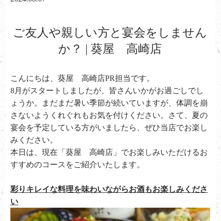
ご友人や親しい方と宴会をしません
か？ | 葵屋 高崎店
こんにちは、葵屋 高崎店PR担当です。
8月がスタートしましたが、皆さんいかがお過ごしでし
ょうか。まだまだ暑い季節が続いていますが、体調を崩
さないようくれぐれもお気を付けください。さて、夏の
宴会を予定している方がいましたら、ぜひ当店でお楽し
みください。
本日は、現在「葵屋 高崎店」でお楽しみいただけるお
すすめのコースをご紹介いたします。
彩りキレイな料理を味わいながらお酒もお楽しみくださ
い