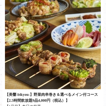
【美響-bikyou-】野菜肉串巻き＆選べるメイン付コース
【2.5時間飲放題9品4,000円（税込）】