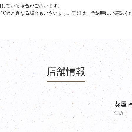
用している場合がございます。
、実際と異なる場合もございます。詳細は、予約時にご確認く
店舗情報
葵屋 
住所