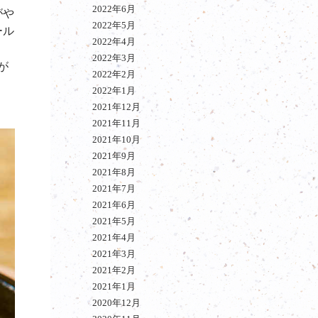
2022年6月
がや
2022年5月
ール
2022年4月
2022年3月
が
2022年2月
2022年1月
2021年12月
2021年11月
2021年10月
2021年9月
2021年8月
2021年7月
2021年6月
2021年5月
2021年4月
2021年3月
2021年2月
2021年1月
2020年12月