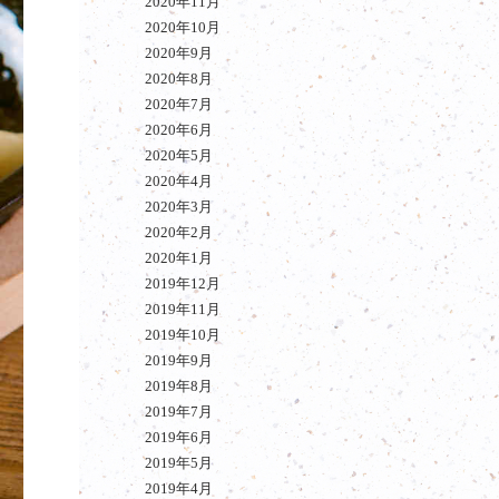
2020年11月
2020年10月
2020年9月
2020年8月
2020年7月
2020年6月
2020年5月
2020年4月
2020年3月
2020年2月
2020年1月
2019年12月
2019年11月
2019年10月
2019年9月
2019年8月
2019年7月
2019年6月
2019年5月
2019年4月