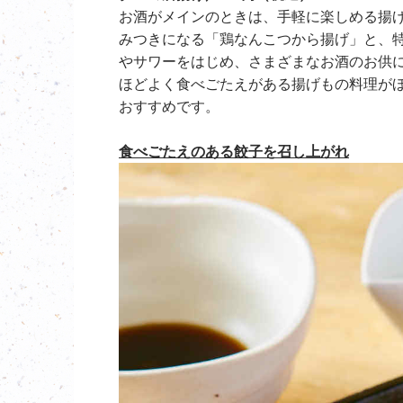
お酒がメインのときは、手軽に楽しめる揚
みつきになる「鶏なんこつから揚げ」と、
やサワーをはじめ、さまざまなお酒のお供
ほどよく食べごたえがある揚げもの料理がほ
おすすめです。
食べごたえのある餃子を召し上がれ