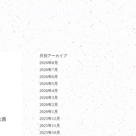
月別アーカイブ
2026年8月
2026年7月
2026年6月
2026年5月
2026年4月
2026年3月
2026年2月
さ
2026年1月
2025年12月
お酒
2025年11月
2025年10月