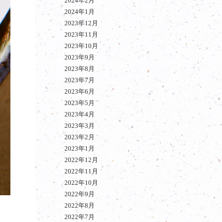
2024年2月
2024年1月
2023年12月
2023年11月
2023年10月
2023年9月
2023年8月
2023年7月
2023年6月
2023年5月
2023年4月
2023年3月
2023年2月
2023年1月
2022年12月
2022年11月
2022年10月
2022年9月
2022年8月
2022年7月