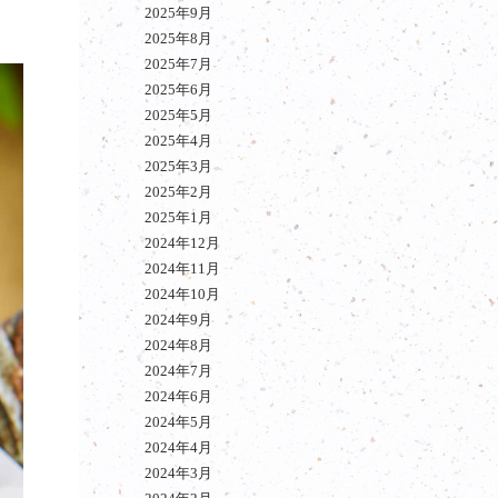
2025年9月
2025年8月
2025年7月
2025年6月
2025年5月
2025年4月
2025年3月
2025年2月
2025年1月
2024年12月
2024年11月
2024年10月
2024年9月
2024年8月
2024年7月
2024年6月
2024年5月
2024年4月
2024年3月