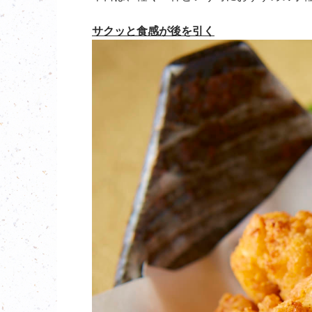
サクッと食感が後を引く