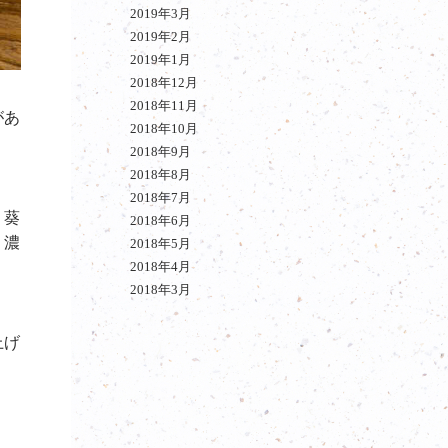
2019年3月
2019年2月
2019年1月
2018年12月
2018年11月
があ
2018年10月
2018年9月
2018年8月
2018年7月
。葵
2018年6月
り濃
2018年5月
2018年4月
2018年3月
上げ