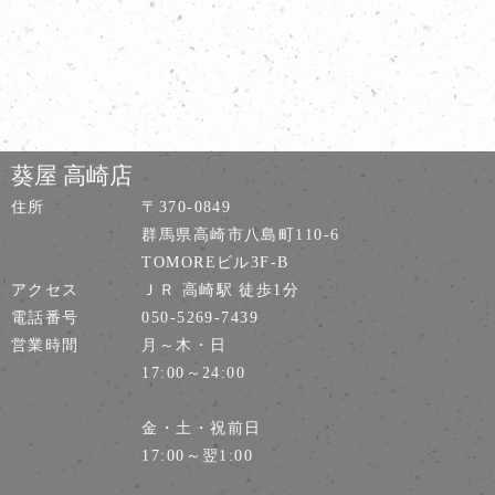
葵屋 高崎店
住所
〒370-0849
群馬県高崎市八島町110-6
TOMOREビル3F-B
アクセス
ＪＲ 高崎駅 徒歩1分
電話番号
050-5269-7439
営業時間
月～木・日
17:00～24:00
金・土・祝前日
17:00～翌1:00