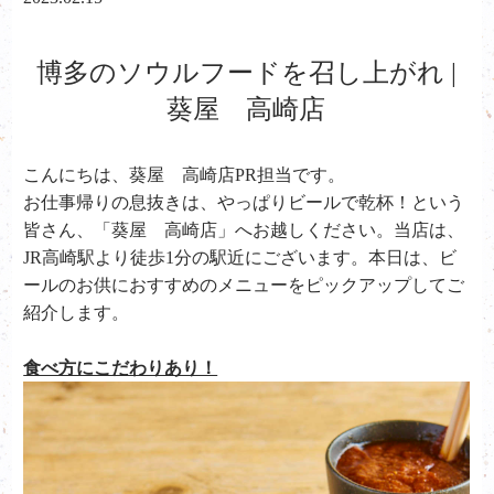
博多のソウルフードを召し上がれ |
葵屋 高崎店
こんにちは、葵屋 高崎店PR担当です。
お仕事帰りの息抜きは、やっぱりビールで乾杯！という
皆さん、「葵屋 高崎店」へお越しください。当店は、
JR高崎駅より徒歩1分の駅近にございます。本日は、ビ
ールのお供におすすめのメニューをピックアップしてご
紹介します。
食べ方にこだわりあり！