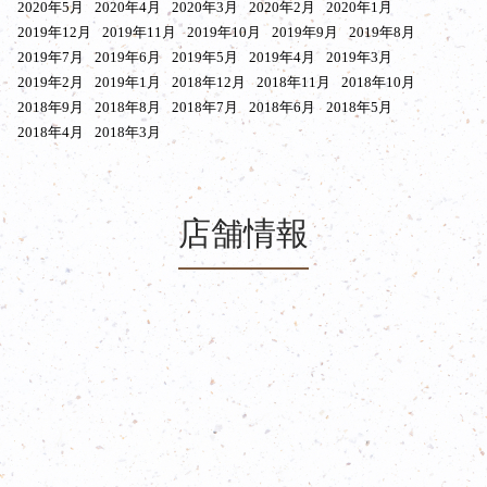
2020年5月
2020年4月
2020年3月
2020年2月
2020年1月
2019年12月
2019年11月
2019年10月
2019年9月
2019年8月
2019年7月
2019年6月
2019年5月
2019年4月
2019年3月
2019年2月
2019年1月
2018年12月
2018年11月
2018年10月
2018年9月
2018年8月
2018年7月
2018年6月
2018年5月
2018年4月
2018年3月
店舗情報