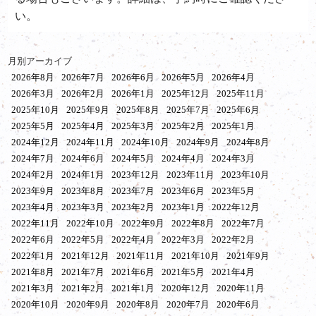
い。
月別アーカイブ
2026年8月
2026年7月
2026年6月
2026年5月
2026年4月
2026年3月
2026年2月
2026年1月
2025年12月
2025年11月
2025年10月
2025年9月
2025年8月
2025年7月
2025年6月
2025年5月
2025年4月
2025年3月
2025年2月
2025年1月
2024年12月
2024年11月
2024年10月
2024年9月
2024年8月
2024年7月
2024年6月
2024年5月
2024年4月
2024年3月
2024年2月
2024年1月
2023年12月
2023年11月
2023年10月
2023年9月
2023年8月
2023年7月
2023年6月
2023年5月
2023年4月
2023年3月
2023年2月
2023年1月
2022年12月
2022年11月
2022年10月
2022年9月
2022年8月
2022年7月
2022年6月
2022年5月
2022年4月
2022年3月
2022年2月
2022年1月
2021年12月
2021年11月
2021年10月
2021年9月
2021年8月
2021年7月
2021年6月
2021年5月
2021年4月
2021年3月
2021年2月
2021年1月
2020年12月
2020年11月
2020年10月
2020年9月
2020年8月
2020年7月
2020年6月