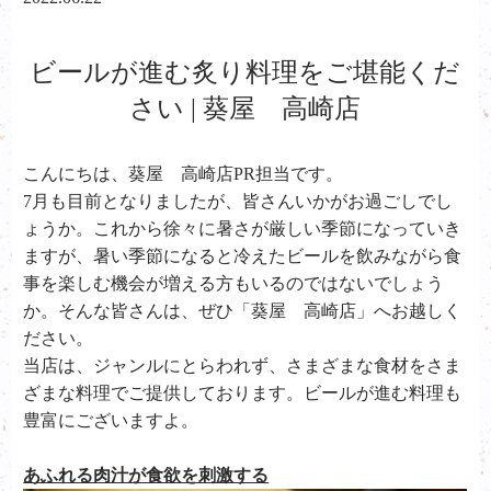
ビールが進む炙り料理をご堪能くだ
さい | 葵屋 高崎店
こんにちは、葵屋 高崎店PR担当です。
7月も目前となりましたが、皆さんいかがお過ごしでし
ょうか。これから徐々に暑さが厳しい季節になっていき
ますが、暑い季節になると冷えたビールを飲みながら食
事を楽しむ機会が増える方もいるのではないでしょう
か。そんな皆さんは、ぜひ「葵屋 高崎店」へお越しく
ださい。
当店は、ジャンルにとらわれず、さまざまな食材をさま
ざまな料理でご提供しております。ビールが進む料理も
豊富にございますよ。
あふれる肉汁が食欲を刺激する