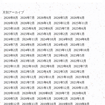
月別アーカイブ
2026年8月
2026年7月
2026年6月
2026年5月
2026年4月
2026年3月
2026年2月
2026年1月
2025年12月
2025年11月
2025年10月
2025年9月
2025年8月
2025年7月
2025年6月
2025年5月
2025年4月
2025年3月
2025年2月
2025年1月
2024年12月
2024年11月
2024年10月
2024年9月
2024年8月
2024年7月
2024年6月
2024年5月
2024年4月
2024年3月
2024年2月
2024年1月
2023年12月
2023年11月
2023年10月
2023年9月
2023年8月
2023年7月
2023年6月
2023年5月
2023年4月
2023年3月
2023年2月
2023年1月
2022年12月
2022年11月
2022年10月
2022年9月
2022年8月
2022年7月
2022年6月
2022年5月
2022年4月
2022年3月
2022年2月
2022年1月
2021年12月
2021年11月
2021年10月
2021年9月
2021年8月
2021年7月
2021年6月
2021年5月
2021年4月
2021年3月
2021年2月
2021年1月
2020年12月
2020年11月
2020年10月
2020年9月
2020年8月
2020年7月
2020年6月
2020年5月
2020年4月
2020年3月
2020年2月
2020年1月
2019年12月
2019年11月
2019年10月
2019年9月
2019年8月