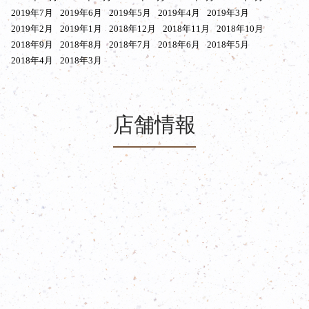
2019年7月
2019年6月
2019年5月
2019年4月
2019年3月
2019年2月
2019年1月
2018年12月
2018年11月
2018年10月
2018年9月
2018年8月
2018年7月
2018年6月
2018年5月
2018年4月
2018年3月
店舗情報