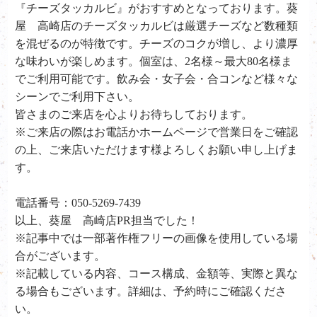
『チーズタッカルビ』がおすすめとなっております。葵
屋 高崎店のチーズタッカルビは厳選チーズなど数種類
を混ぜるのが特徴です。チーズのコクが増し、より濃厚
な味わいが楽しめます。個室は、2名様～最大80名様ま
でご利用可能です。飲み会・女子会・合コンなど様々な
シーンでご利用下さい。
皆さまのご来店を心よりお待ちしております。
※ご来店の際はお電話かホームページで営業日をご確認
の上、ご来店いただけます様よろしくお願い申し上げま
す。
電話番号：050-5269-7439
以上、葵屋 高崎店PR担当でした！
※記事中では一部著作権フリーの画像を使用している場
合がございます。
※記載している内容、コース構成、金額等、実際と異な
る場合もございます。詳細は、予約時にご確認くださ
い。