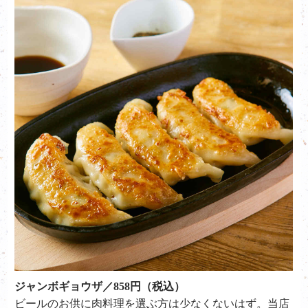
ジャンボギョウザ／858円（税込）
ビールのお供に肉料理を選ぶ方は少なくないはず。当店