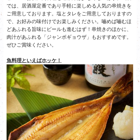
では、居酒屋定番であり手軽に楽しめる人気の串焼きを
ご用意しております。塩とタレをご用意しておりますの
で、お好みの味付けでお楽しみください。嚙めば嚙むほ
どあふれる旨味にビールも進むはず！串焼きのほかに、
肉汁があふれる「ジャンボギョウザ」もおすすめです。
ぜひご賞味ください。
魚料理といえばホッケ！