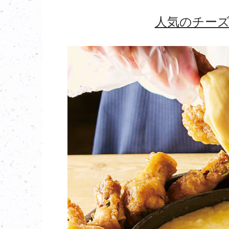
人気のチー