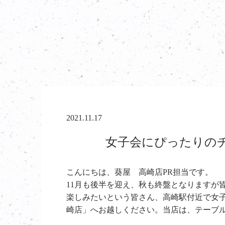
2021.11.17
女子会にぴったりのチ
こんにちは、葵屋 高崎店PR担当です。
11月も後半を迎え、秋も終盤となりますが
楽しみたいという皆さん、高崎駅付近で女
崎店」へお越しください。当店は、テーブ