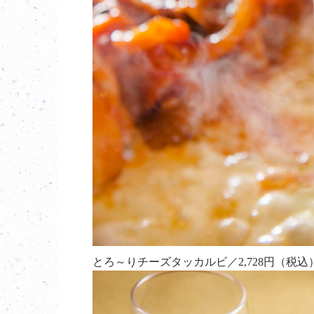
とろ～りチーズタッカルビ／2,728円（税込