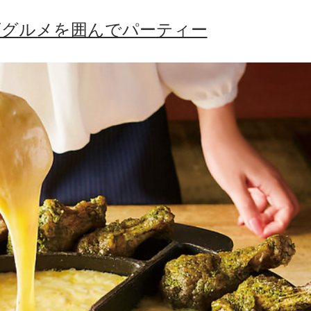
ズグルメを囲んでパーティー