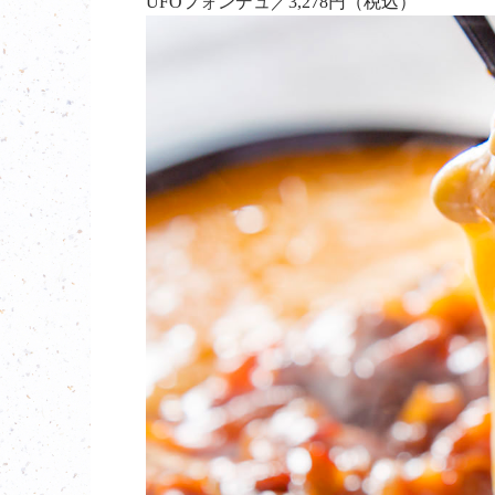
UFOフォンデュ／3,278円（税込）