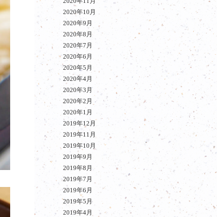
2020年11月
2020年10月
2020年9月
2020年8月
2020年7月
2020年6月
2020年5月
2020年4月
2020年3月
2020年2月
2020年1月
2019年12月
2019年11月
2019年10月
2019年9月
2019年8月
2019年7月
2019年6月
2019年5月
2019年4月