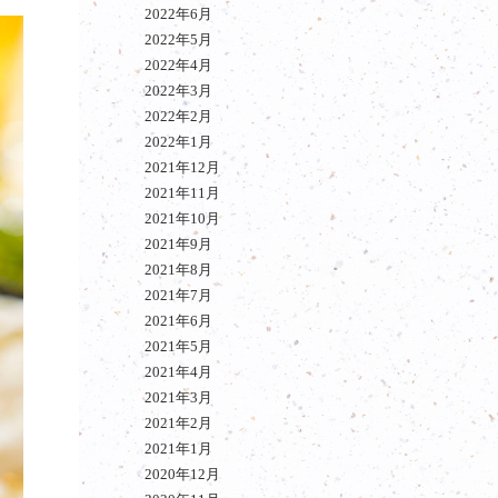
2022年6月
2022年5月
2022年4月
2022年3月
2022年2月
2022年1月
2021年12月
2021年11月
2021年10月
2021年9月
2021年8月
2021年7月
2021年6月
2021年5月
2021年4月
2021年3月
2021年2月
2021年1月
2020年12月