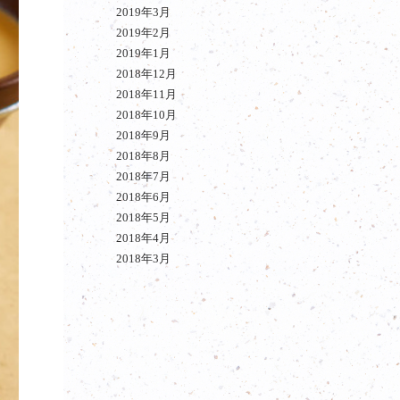
2019年3月
2019年2月
2019年1月
2018年12月
2018年11月
2018年10月
2018年9月
2018年8月
2018年7月
2018年6月
2018年5月
2018年4月
2018年3月