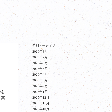
月別アーカイブ
2026年8月
2026年7月
2026年6月
2026年5月
2026年4月
2026年3月
2026年2月
会を
2026年1月
2025年12月
 高
2025年11月
2025年10月