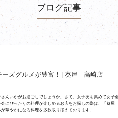
ブログ記事
ーズグルメが豊富！ | 葵屋 高崎店
皆さんいかがお過ごしでしょうか。さて、女子友を集めて女子
子会にぴったりの料理が楽しめるお店をお探しの際は、「葵屋
ルが華やかになる料理を多数取り揃えております。