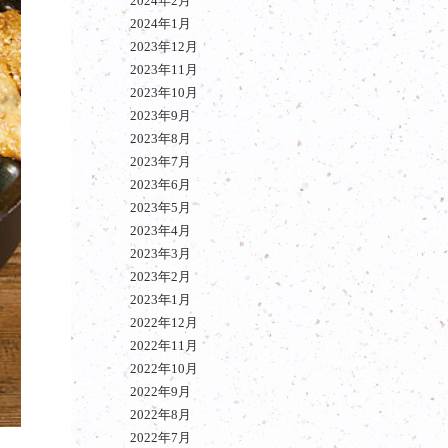
2024年2月
2024年1月
2023年12月
2023年11月
2023年10月
2023年9月
2023年8月
2023年7月
2023年6月
2023年5月
2023年4月
2023年3月
2023年2月
2023年1月
2022年12月
2022年11月
2022年10月
2022年9月
2022年8月
2022年7月