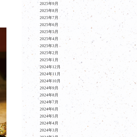
2025年9月
2025年8月
2025年7月
2025年6月
2025年5月
2025年4月
2025年3月
2025年2月
2025年1月
2024年12月
2024年11月
2024年10月
2024年9月
2024年8月
2024年7月
2024年6月
2024年5月
2024年4月
2024年3月