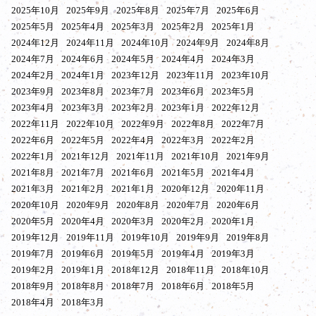
2025年10月
2025年9月
2025年8月
2025年7月
2025年6月
2025年5月
2025年4月
2025年3月
2025年2月
2025年1月
2024年12月
2024年11月
2024年10月
2024年9月
2024年8月
2024年7月
2024年6月
2024年5月
2024年4月
2024年3月
2024年2月
2024年1月
2023年12月
2023年11月
2023年10月
2023年9月
2023年8月
2023年7月
2023年6月
2023年5月
2023年4月
2023年3月
2023年2月
2023年1月
2022年12月
2022年11月
2022年10月
2022年9月
2022年8月
2022年7月
2022年6月
2022年5月
2022年4月
2022年3月
2022年2月
2022年1月
2021年12月
2021年11月
2021年10月
2021年9月
2021年8月
2021年7月
2021年6月
2021年5月
2021年4月
2021年3月
2021年2月
2021年1月
2020年12月
2020年11月
2020年10月
2020年9月
2020年8月
2020年7月
2020年6月
2020年5月
2020年4月
2020年3月
2020年2月
2020年1月
2019年12月
2019年11月
2019年10月
2019年9月
2019年8月
2019年7月
2019年6月
2019年5月
2019年4月
2019年3月
2019年2月
2019年1月
2018年12月
2018年11月
2018年10月
2018年9月
2018年8月
2018年7月
2018年6月
2018年5月
2018年4月
2018年3月