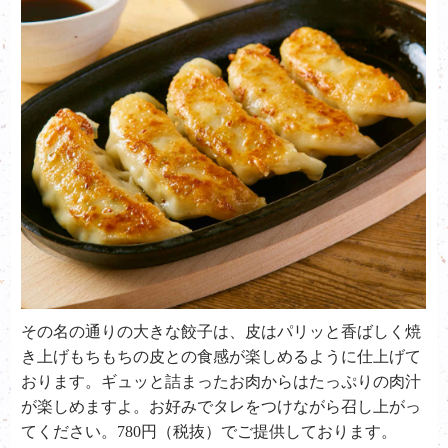
その名の通りの大きな餃子は、皮はパリッと香ばしく焼
き上げもちもちの皮との食感が楽しめるように仕上げて
おります。ギュッと詰まったお肉からはたっぷりの肉汁
が楽しめますよ。お好みでタレをつけながら召し上がっ
てください。780円（税抜）でご提供しております。