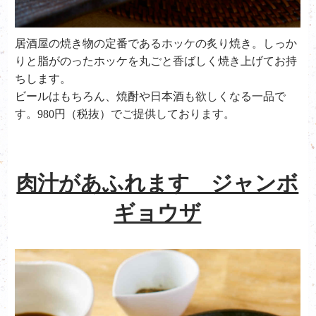
居酒屋の焼き物の定番であるホッケの炙り焼き。しっか
りと脂がのったホッケを丸ごと香ばしく焼き上げてお持
ちします。
ビールはもちろん、焼酎や日本酒も欲しくなる一品で
す。980円（税抜）でご提供しております。
肉汁があふれます ジャンボ
ギョウザ