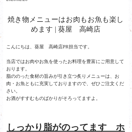
焼き物メニューはお肉もお魚も楽し
めます | 葵屋 高崎店
こんにちは、葵屋 高崎店PR担当です。
当店ではお肉やお魚を使ったお料理を豊富にご用意して
おります。
脂ののった食材の旨みが引き立つ炙りメニューは、お
肉・お魚ともに充実しておりますので、ぜひご注文くだ
さい。
お酒がすすむものばかりがそろってますよ。
しっかり脂がのってます ホ