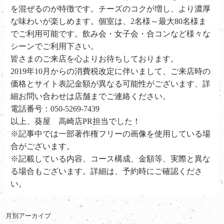
を混ぜるのが特徴です。チーズのコクが増し、より濃厚
な味わいが楽しめます。個室は、2名様～最大80名様ま
でご利用可能です。飲み会・女子会・合コンなど様々な
シーンでご利用下さい。
皆さまのご来店を心よりお待ちしております。
2019年10月からの消費税改定に伴いまして、ご来店時の
価格とサイト表記金額が異なる可能性がございます、詳
細お問い合わせは店舗までご連絡ください。
電話番号：050-5269-7439
以上、葵屋 高崎店PR担当でした！
※記事中では一部著作権フリーの画像を使用している場
合がございます。
※記載している内容、コース構成、金額等、実際と異な
る場合もございます。詳細は、予約時にご確認くださ
い。
月別アーカイブ