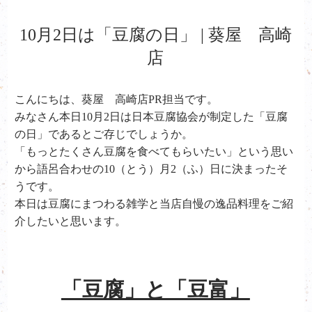
10月2日は「豆腐の日」 | 葵屋 高崎
店
こんにちは、葵屋 高崎店PR担当です。
みなさん本日10月2日は日本豆腐協会が制定した「豆腐
の日」であるとご存じでしょうか。
「もっとたくさん豆腐を食べてもらいたい」という思い
から語呂合わせの10（とう）月2（ふ）日に決まったそ
うです。
本日は豆腐にまつわる雑学と当店自慢の逸品料理をご紹
介したいと思います。
「豆腐」と「豆富」