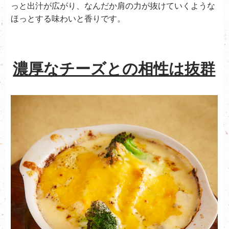
っと出汁が広がり、なんだか肩の力が抜けていくような
ほっとする味わいと香りです。
濃厚なチーズとの相性は抜群