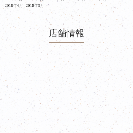
2018年4月
2018年3月
店舗情報