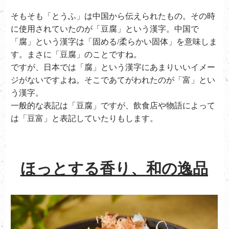
そもそも「とうふ」は中国から伝えられたもの。その時
に使用されていたのが「豆腐」という漢字。中国で
「腐」という漢字は「固める/柔らかい固体」を意味しま
す。まさに「豆腐」のことですね。
ですが、日本では「腐」という漢字にあまりいいイメー
ジがないですよね。そこであてがわれたのが「富」とい
う漢字。
一般的な表記は「豆腐」ですが、飲食店や物語によって
は「豆富」と表記していたりもします。
ほっとする香り、
和の逸品