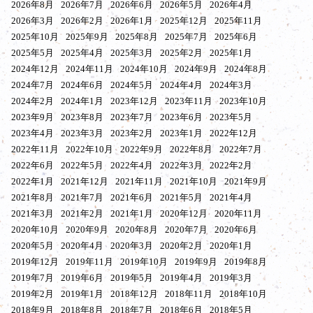
2026年8月
2026年7月
2026年6月
2026年5月
2026年4月
2026年3月
2026年2月
2026年1月
2025年12月
2025年11月
2025年10月
2025年9月
2025年8月
2025年7月
2025年6月
2025年5月
2025年4月
2025年3月
2025年2月
2025年1月
2024年12月
2024年11月
2024年10月
2024年9月
2024年8月
2024年7月
2024年6月
2024年5月
2024年4月
2024年3月
2024年2月
2024年1月
2023年12月
2023年11月
2023年10月
2023年9月
2023年8月
2023年7月
2023年6月
2023年5月
2023年4月
2023年3月
2023年2月
2023年1月
2022年12月
2022年11月
2022年10月
2022年9月
2022年8月
2022年7月
2022年6月
2022年5月
2022年4月
2022年3月
2022年2月
2022年1月
2021年12月
2021年11月
2021年10月
2021年9月
2021年8月
2021年7月
2021年6月
2021年5月
2021年4月
2021年3月
2021年2月
2021年1月
2020年12月
2020年11月
2020年10月
2020年9月
2020年8月
2020年7月
2020年6月
2020年5月
2020年4月
2020年3月
2020年2月
2020年1月
2019年12月
2019年11月
2019年10月
2019年9月
2019年8月
2019年7月
2019年6月
2019年5月
2019年4月
2019年3月
2019年2月
2019年1月
2018年12月
2018年11月
2018年10月
2018年9月
2018年8月
2018年7月
2018年6月
2018年5月