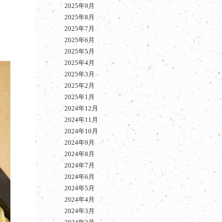
2025年9月
2025年8月
2025年7月
2025年6月
2025年5月
2025年4月
2025年3月
2025年2月
2025年1月
2024年12月
2024年11月
2024年10月
2024年9月
2024年8月
2024年7月
2024年6月
2024年5月
2024年4月
2024年3月