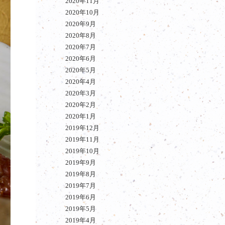
2020年11月
2020年10月
2020年9月
2020年8月
2020年7月
2020年6月
2020年5月
2020年4月
2020年3月
2020年2月
2020年1月
2019年12月
2019年11月
2019年10月
2019年9月
2019年8月
2019年7月
2019年6月
2019年5月
2019年4月