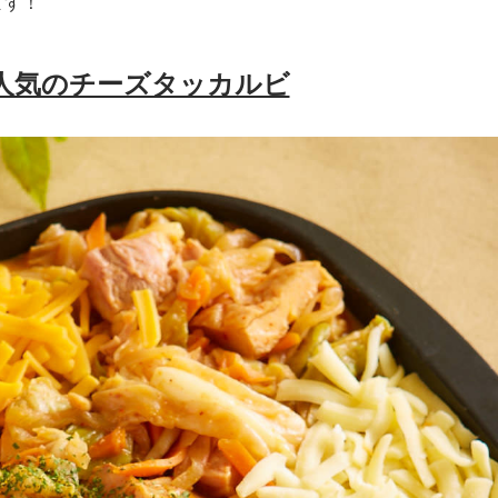
ます！
人気のチーズタッカルビ