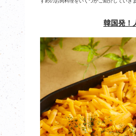
すめのお肉料理をいくつかご紹介していき
韓国発！