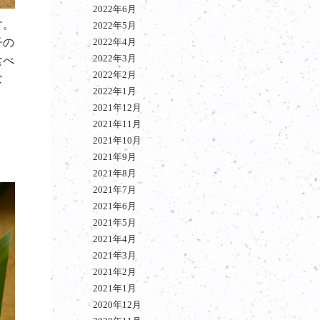
2022年6月
す。
2022年5月
子の
2022年4月
2022年3月
食べ
2022年2月
な
2022年1月
2021年12月
2021年11月
2021年10月
2021年9月
2021年8月
2021年7月
2021年6月
2021年5月
2021年4月
2021年3月
2021年2月
2021年1月
2020年12月