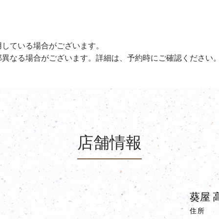
用している場合がございます。
部異なる場合がございます。詳細は、予約時にご確認ください
店舗情報
葵屋 
住所