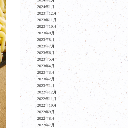
2024年2月
2024年1月
2023年12月
2023年11月
2023年10月
2023年9月
2023年8月
2023年7月
2023年6月
2023年5月
2023年4月
2023年3月
2023年2月
2023年1月
2022年12月
2022年11月
2022年10月
2022年9月
2022年8月
2022年7月