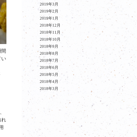
2019年3月
2019年2月
2019年1月
2018年12月
2018年11月
2018年10月
2018年9月
瞬間
2018年8月
てい
2018年7月
2018年6月
さ
2018年5月
2018年4月
2018年3月
。
し、
訪れ
用