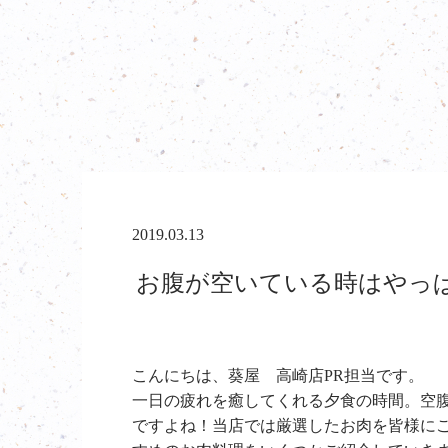
2019.03.13
お腹が空いている時はやっぱ
こんにちは、葵屋 高崎店PR担当です。
一日の疲れを癒してくれる夕食の時間。空
ですよね！当店では厳選したお肉を皆様に