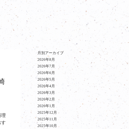
月別アーカイブ
2026年8月
2026年7月
2026年6月
2026年5月
崎
2026年4月
2026年3月
2026年2月
2026年1月
2025年12月
料理
2025年11月
おす
2025年10月