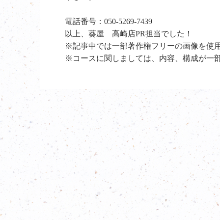
電話番号：050-5269-7439
以上、葵屋 高崎店PR担当でした！
※記事中では一部著作権フリーの画像を使
※コースに関しましては、内容、構成が一