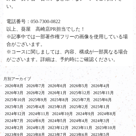
い。
電話番号：050-7300-0822
以上、葵屋 高崎店PR担当でした！
※記事中では一部著作権フリーの画像を使用している場
合がございます。
※コースに関しましては、内容、構成が一部異なる場合
がございます。詳細は、予約時にご確認ください。
月別アーカイブ
2026年8月
2026年7月
2026年6月
2026年5月
2026年4月
2026年3月
2026年2月
2026年1月
2025年12月
2025年11月
2025年10月
2025年9月
2025年8月
2025年7月
2025年6月
2025年5月
2025年4月
2025年3月
2025年2月
2025年1月
2024年12月
2024年11月
2024年10月
2024年9月
2024年8月
2024年7月
2024年6月
2024年5月
2024年4月
2024年3月
2024年2月
2024年1月
2023年12月
2023年11月
2023年10月
2023年9月
2023年8月
2023年7月
2023年6月
2023年5月