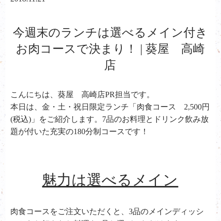
今週末のランチは選べるメイン付き
お肉コースで決まり！ | 葵屋 高崎
店
こんにちは、葵屋 高崎店PR担当です。
本日は、金・土・祝日限定ランチ「肉食コース 2,500円
(税込)」をご紹介します。7品のお料理とドリンク飲み放
題が付いた充実の180分制コースです！
魅力は選べるメイン
肉食コースをご注文いただくと、3品のメインディッシ