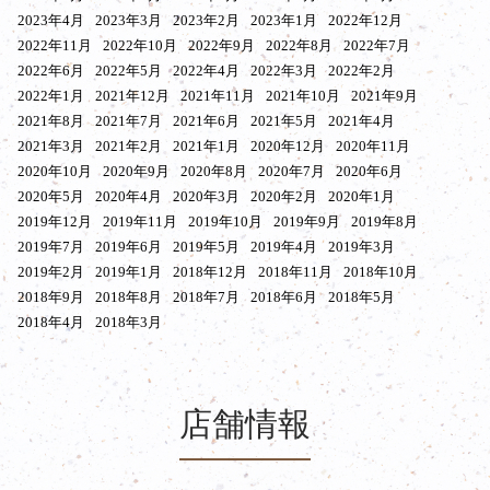
2023年4月
2023年3月
2023年2月
2023年1月
2022年12月
2022年11月
2022年10月
2022年9月
2022年8月
2022年7月
2022年6月
2022年5月
2022年4月
2022年3月
2022年2月
2022年1月
2021年12月
2021年11月
2021年10月
2021年9月
2021年8月
2021年7月
2021年6月
2021年5月
2021年4月
2021年3月
2021年2月
2021年1月
2020年12月
2020年11月
2020年10月
2020年9月
2020年8月
2020年7月
2020年6月
2020年5月
2020年4月
2020年3月
2020年2月
2020年1月
2019年12月
2019年11月
2019年10月
2019年9月
2019年8月
2019年7月
2019年6月
2019年5月
2019年4月
2019年3月
2019年2月
2019年1月
2018年12月
2018年11月
2018年10月
2018年9月
2018年8月
2018年7月
2018年6月
2018年5月
2018年4月
2018年3月
店舗情報