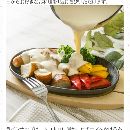
ュからお好きなお料理を1品お選びいただけます。
ラインナップは、トロトロに溶かしたチーズをかけるあ