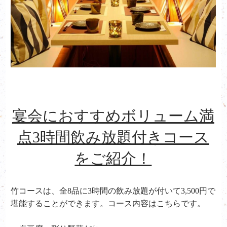
宴会におすすめボリューム満
点3時間飲み放題付きコース
をご紹介！
竹コースは、全8品に3時間の飲み放題が付いて3,500円で
堪能することができます。コース内容はこちらです。