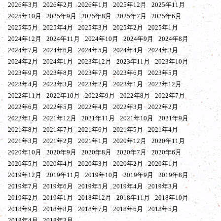
2026年3月
2026年2月
2026年1月
2025年12月
2025年11月
2025年10月
2025年9月
2025年8月
2025年7月
2025年6月
2025年5月
2025年4月
2025年3月
2025年2月
2025年1月
2024年12月
2024年11月
2024年10月
2024年9月
2024年8月
2024年7月
2024年6月
2024年5月
2024年4月
2024年3月
2024年2月
2024年1月
2023年12月
2023年11月
2023年10月
2023年9月
2023年8月
2023年7月
2023年6月
2023年5月
2023年4月
2023年3月
2023年2月
2023年1月
2022年12月
2022年11月
2022年10月
2022年9月
2022年8月
2022年7月
2022年6月
2022年5月
2022年4月
2022年3月
2022年2月
2022年1月
2021年12月
2021年11月
2021年10月
2021年9月
2021年8月
2021年7月
2021年6月
2021年5月
2021年4月
2021年3月
2021年2月
2021年1月
2020年12月
2020年11月
2020年10月
2020年9月
2020年8月
2020年7月
2020年6月
2020年5月
2020年4月
2020年3月
2020年2月
2020年1月
2019年12月
2019年11月
2019年10月
2019年9月
2019年8月
2019年7月
2019年6月
2019年5月
2019年4月
2019年3月
2019年2月
2019年1月
2018年12月
2018年11月
2018年10月
2018年9月
2018年8月
2018年7月
2018年6月
2018年5月
2018年4月
2018年3月