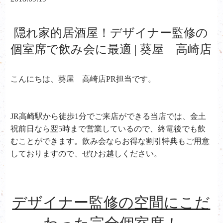
隠れ家的居酒屋！デザイナー監修の
個室席で飲み会に最適 | 葵屋 高崎店
こんにちは、葵屋 高崎店PR担当です。
JR高崎駅から徒歩1分でご来店ができる当店では、金土
祝前日なら翌5時まで営業しているので、終電後でも飲
むことができます。飲み会ならお得な割引特典もご用意
しておりますので、ぜひお越しください。
デザイナー監修の空間にこだ