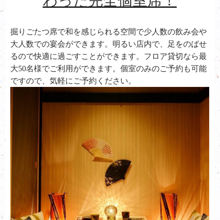
わった完全個室席！
掘りごたつ席で和を感じられる空間で少人数の飲み会や
大人数での宴会ができます。明るい店内で、足をのばせ
るので快適に過ごすことができます。フロア貸切なら最
大50名様でご利用ができます。個室のみのご予約も可能
ですので、気軽にご予約ください。