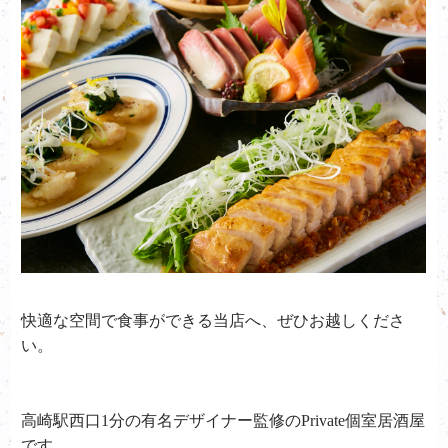
快適な空間で食事ができる当店へ、ぜひお越しくださ
い。
高崎駅西口1分の有名デザイナー監修のPrivate個室居酒屋
です。