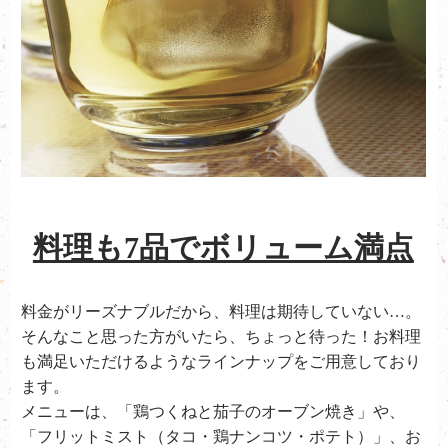
料理も7品でボリューム満点
料金がリーズナブルだから、料理は期待していない…。
そんなこと思った方がいたら、ちょっと待った！お料理
も満足いただけるようなラインナップをご用意しており
ます。
メニューは、「鶏つくねと茄子のオーブン焼き」や、
「フリットミスト（タコ・鶏ナンコツ・ポテト）」、お