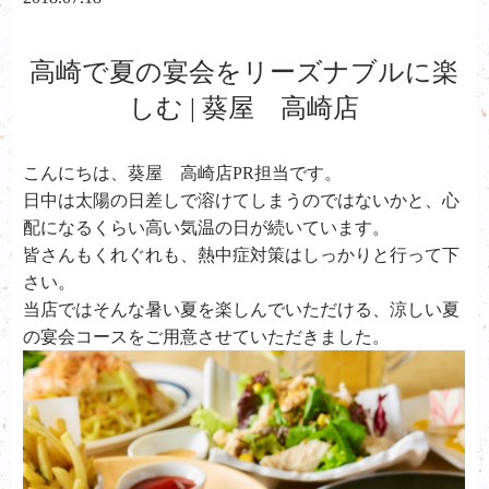
高崎で夏の宴会をリーズナブルに楽
しむ | 葵屋 高崎店
こんにちは、葵屋 高崎店PR担当です。
日中は太陽の日差しで溶けてしまうのではないかと、心
配になるくらい高い気温の日が続いています。
皆さんもくれぐれも、熱中症対策はしっかりと行って下
さい。
当店ではそんな暑い夏を楽しんでいただける、涼しい夏
の宴会コースをご用意させていただきました。