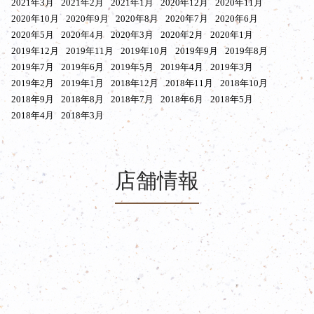
2021年3月
2021年2月
2021年1月
2020年12月
2020年11月
2020年10月
2020年9月
2020年8月
2020年7月
2020年6月
2020年5月
2020年4月
2020年3月
2020年2月
2020年1月
2019年12月
2019年11月
2019年10月
2019年9月
2019年8月
2019年7月
2019年6月
2019年5月
2019年4月
2019年3月
2019年2月
2019年1月
2018年12月
2018年11月
2018年10月
2018年9月
2018年8月
2018年7月
2018年6月
2018年5月
2018年4月
2018年3月
店舗情報