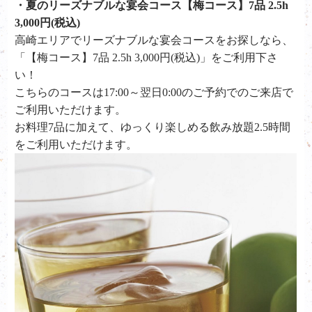
・夏のリーズナブルな宴会コース【梅コース】7品 2.5h
3,000円(税込)
高崎エリアでリーズナブルな宴会コースをお探しなら、
「【梅コース】7品 2.5h 3,000円(税込)」をご利用下さ
い！
こちらのコースは17:00～翌日0:00のご予約でのご来店で
ご利用いただけます。
お料理7品に加えて、ゆっくり楽しめる飲み放題2.5時間
をご利用いただけます。