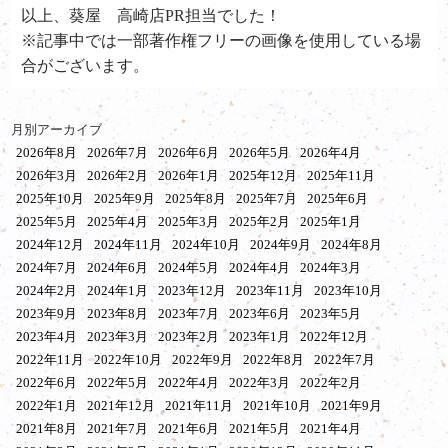
以上、葵屋 高崎店PR担当でした！
※記事中では一部著作権フリーの画像を使用している場
合がございます。
月別アーカイブ
2026年8月
2026年7月
2026年6月
2026年5月
2026年4月
2026年3月
2026年2月
2026年1月
2025年12月
2025年11月
2025年10月
2025年9月
2025年8月
2025年7月
2025年6月
2025年5月
2025年4月
2025年3月
2025年2月
2025年1月
2024年12月
2024年11月
2024年10月
2024年9月
2024年8月
2024年7月
2024年6月
2024年5月
2024年4月
2024年3月
2024年2月
2024年1月
2023年12月
2023年11月
2023年10月
2023年9月
2023年8月
2023年7月
2023年6月
2023年5月
2023年4月
2023年3月
2023年2月
2023年1月
2022年12月
2022年11月
2022年10月
2022年9月
2022年8月
2022年7月
2022年6月
2022年5月
2022年4月
2022年3月
2022年2月
2022年1月
2021年12月
2021年11月
2021年10月
2021年9月
2021年8月
2021年7月
2021年6月
2021年5月
2021年4月