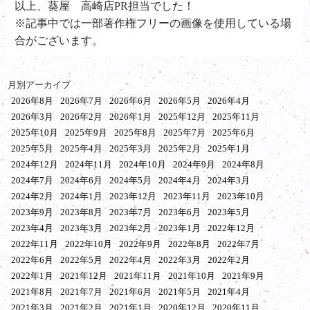
以上、葵屋 高崎店PR担当でした！
※記事中では一部著作権フリーの画像を使用している場
合がございます。
月別アーカイブ
2026年8月
2026年7月
2026年6月
2026年5月
2026年4月
2026年3月
2026年2月
2026年1月
2025年12月
2025年11月
2025年10月
2025年9月
2025年8月
2025年7月
2025年6月
2025年5月
2025年4月
2025年3月
2025年2月
2025年1月
2024年12月
2024年11月
2024年10月
2024年9月
2024年8月
2024年7月
2024年6月
2024年5月
2024年4月
2024年3月
2024年2月
2024年1月
2023年12月
2023年11月
2023年10月
2023年9月
2023年8月
2023年7月
2023年6月
2023年5月
2023年4月
2023年3月
2023年2月
2023年1月
2022年12月
2022年11月
2022年10月
2022年9月
2022年8月
2022年7月
2022年6月
2022年5月
2022年4月
2022年3月
2022年2月
2022年1月
2021年12月
2021年11月
2021年10月
2021年9月
2021年8月
2021年7月
2021年6月
2021年5月
2021年4月
2021年3月
2021年2月
2021年1月
2020年12月
2020年11月