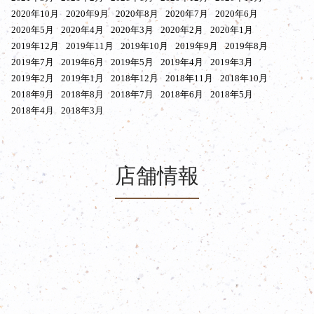
2020年10月
2020年9月
2020年8月
2020年7月
2020年6月
2020年5月
2020年4月
2020年3月
2020年2月
2020年1月
2019年12月
2019年11月
2019年10月
2019年9月
2019年8月
2019年7月
2019年6月
2019年5月
2019年4月
2019年3月
2019年2月
2019年1月
2018年12月
2018年11月
2018年10月
2018年9月
2018年8月
2018年7月
2018年6月
2018年5月
2018年4月
2018年3月
店舗情報