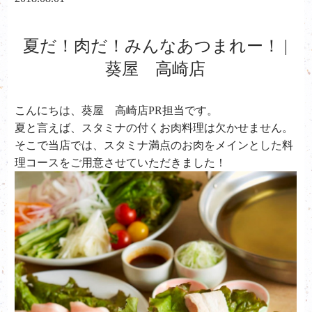
夏だ！肉だ！みんなあつまれー！ |
葵屋 高崎店
こんにちは、葵屋 高崎店PR担当です。
夏と言えば、スタミナの付くお肉料理は欠かせません。
そこで当店では、スタミナ満点のお肉をメインとした料
理コースをご用意させていただきました！