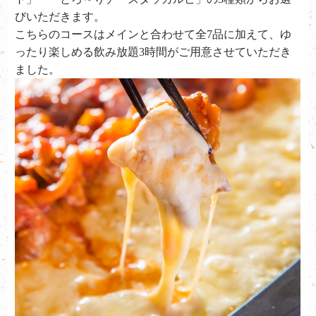
びいただきます。
こちらのコースはメインと合わせて全7品に加えて、ゆ
ったり楽しめる飲み放題3時間がご用意させていただき
ました。