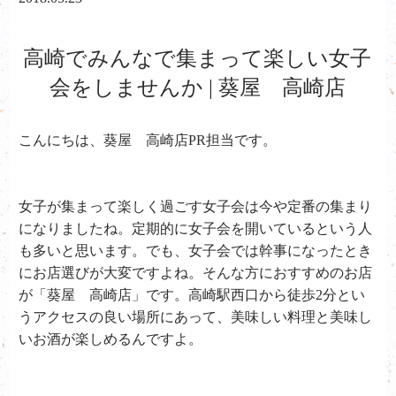
高崎でみんなで集まって楽しい女子
会をしませんか | 葵屋 高崎店
こんにちは、葵屋 高崎店PR担当です。
女子が集まって楽しく過ごす女子会は今や定番の集まり
になりましたね。定期的に女子会を開いているという人
も多いと思います。でも、女子会では幹事になったとき
にお店選びが大変ですよね。そんな方におすすめのお店
が「葵屋 高崎店」です。高崎駅西口から徒歩2分とい
うアクセスの良い場所にあって、美味しい料理と美味し
いお酒が楽しめるんですよ。