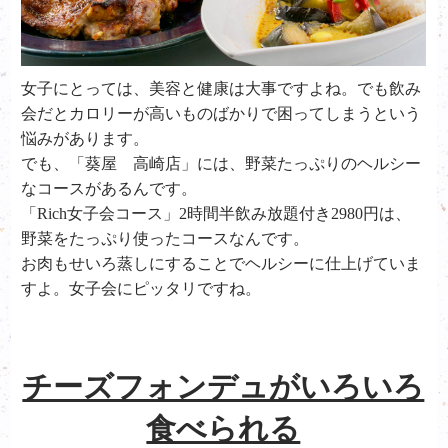
女子にとっては、美容と健康は大事ですよね。でも飲み
会だとカロリーが高いものばかりで困ってしまうという
悩みがあります。
でも、「葵屋 高崎店」には、野菜たっぷりのヘルシー
なコースがあるんです。
「Rich女子会コース」2時間半飲み放題付き2980円は、
野菜をたっぷり使ったコースなんです。
お肉もせいろ蒸しにすることでヘルシーに仕上げていま
すよ。女子会にピッタリですね。
チーズフォンデュがいろいろ
食べられる