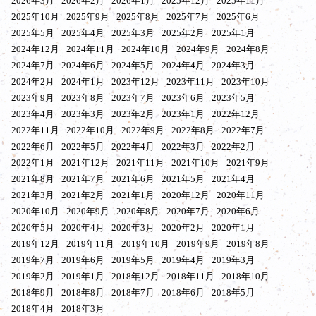
2026年3月
2026年2月
2026年1月
2025年12月
2025年11月
2025年10月
2025年9月
2025年8月
2025年7月
2025年6月
2025年5月
2025年4月
2025年3月
2025年2月
2025年1月
2024年12月
2024年11月
2024年10月
2024年9月
2024年8月
2024年7月
2024年6月
2024年5月
2024年4月
2024年3月
2024年2月
2024年1月
2023年12月
2023年11月
2023年10月
2023年9月
2023年8月
2023年7月
2023年6月
2023年5月
2023年4月
2023年3月
2023年2月
2023年1月
2022年12月
2022年11月
2022年10月
2022年9月
2022年8月
2022年7月
2022年6月
2022年5月
2022年4月
2022年3月
2022年2月
2022年1月
2021年12月
2021年11月
2021年10月
2021年9月
2021年8月
2021年7月
2021年6月
2021年5月
2021年4月
2021年3月
2021年2月
2021年1月
2020年12月
2020年11月
2020年10月
2020年9月
2020年8月
2020年7月
2020年6月
2020年5月
2020年4月
2020年3月
2020年2月
2020年1月
2019年12月
2019年11月
2019年10月
2019年9月
2019年8月
2019年7月
2019年6月
2019年5月
2019年4月
2019年3月
2019年2月
2019年1月
2018年12月
2018年11月
2018年10月
2018年9月
2018年8月
2018年7月
2018年6月
2018年5月
2018年4月
2018年3月