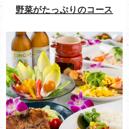
野菜がたっぷりのコース