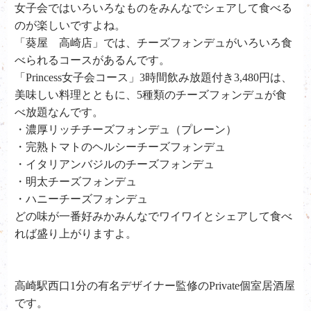
女子会ではいろいろなものをみんなでシェアして食べる
のが楽しいですよね。
「葵屋 高崎店」では、チーズフォンデュがいろいろ食
べられるコースがあるんです。
「Princess女子会コース」3時間飲み放題付き3,480円は、
美味しい料理とともに、5種類のチーズフォンデュが食
べ放題なんです。
・濃厚リッチチーズフォンデュ（プレーン）
・完熟トマトのヘルシーチーズフォンデュ
・イタリアンバジルのチーズフォンデュ
・明太チーズフォンデュ
・ハニーチーズフォンデュ
どの味が一番好みかみんなでワイワイとシェアして食べ
れば盛り上がりますよ。
高崎駅西口1分の有名デザイナー監修のPrivate個室居酒屋
です。