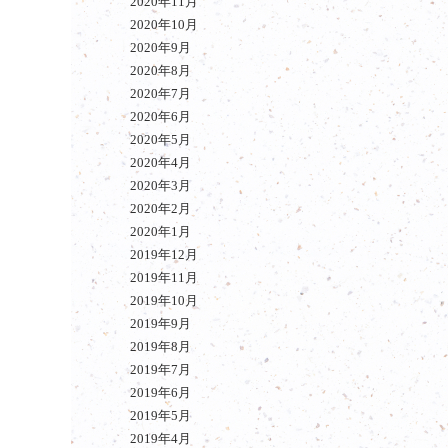
2020年11月
2020年10月
2020年9月
2020年8月
2020年7月
2020年6月
2020年5月
2020年4月
2020年3月
2020年2月
2020年1月
2019年12月
2019年11月
2019年10月
2019年9月
2019年8月
2019年7月
2019年6月
2019年5月
2019年4月