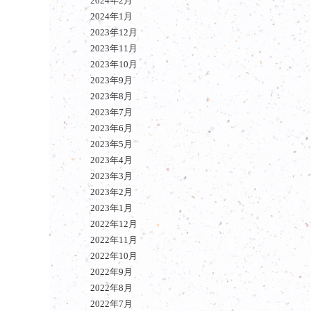
2024年2月
2024年1月
2023年12月
2023年11月
2023年10月
2023年9月
2023年8月
2023年7月
2023年6月
2023年5月
2023年4月
2023年3月
2023年2月
2023年1月
2022年12月
2022年11月
2022年10月
2022年9月
2022年8月
2022年7月