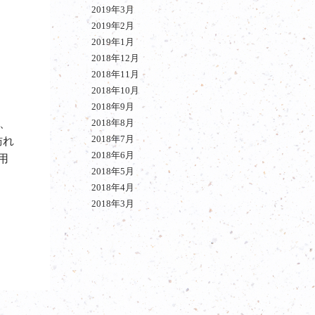
2019年3月
2019年2月
2019年1月
2018年12月
2018年11月
2018年10月
。
2018年9月
し、
2018年8月
2018年7月
訪れ
2018年6月
用
2018年5月
2018年4月
2018年3月