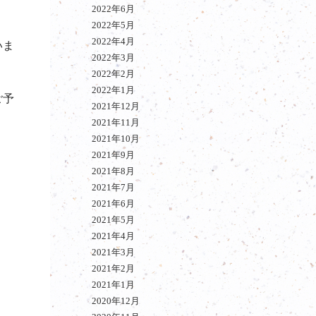
2022年6月
2022年5月
2022年4月
いま
2022年3月
2022年2月
2022年1月
ご予
2021年12月
2021年11月
2021年10月
2021年9月
2021年8月
2021年7月
2021年6月
2021年5月
2021年4月
2021年3月
2021年2月
2021年1月
2020年12月