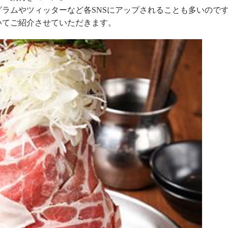
ラムやツィッターなど各SNSにアップされることも多いので
いてご紹介させていただきます。