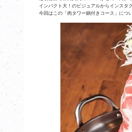
インパクト大！のビジュアルからインスタグ
今回はこの「肉タワー鍋付きコース」につ