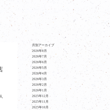
月別アーカイブ
2026年8月
2026年7月
2026年6月
2026年5月
店
2026年4月
2026年3月
2026年2月
2026年1月
2025年12月
人
2025年11月
2025年10月