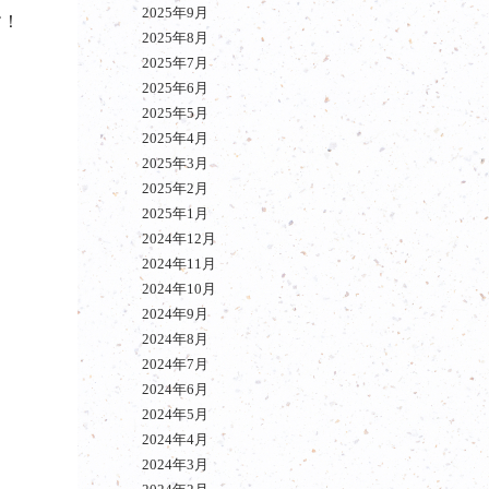
2025年9月
す！
2025年8月
2025年7月
2025年6月
2025年5月
2025年4月
2025年3月
2025年2月
2025年1月
2024年12月
2024年11月
2024年10月
2024年9月
2024年8月
2024年7月
2024年6月
2024年5月
2024年4月
2024年3月